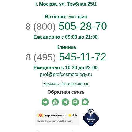
г. Москва, ул. Трубная 25/1
Интернет магазин
505-28-70
8 (800)
Ежедневно с 09:00 до 21:00.
Клиника
545-11-72
8 (495)
Ежедневно с 10:30 до 22:00.
prof@profcosmetology.ru
Заказать обратный звонок
Обратная связь