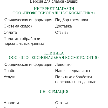
Версия для слабовидящих
ИНТЕРНЕТ-МАГАЗИН
ООО «ПРОФЕССИОНАЛЬНАЯ КОСМЕТИКА»
Юридическая информация
Подбор косметики
Cистема скидок
Доставка
Оплата
Отзывы
Политика обработки
персональных данных
КЛИНИКА
ООО «ПРОФЕССИОНАЛЬНАЯ КОСМЕТОЛОГИЯ»
Юридическая информация
Лицензия
Прайс
Наши специалисты
Услуги
Политика обработки
персональных данных
ИНФОРМАЦИЯ
Новости
Статьи