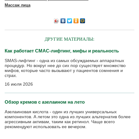
Массаж лица
ДРУГИЕ МАТЕРИАЛЫ:
Как работает СМАС-лифтинг, мифы и реальность
SMAS-лифтинг - одна из самых обсуждаемых аппаратных
процедур. Но вокруг нее до сих пор существует множество
мифов, которые часто вызывают у пациентов сомнения и
страх.
16 июля 2026
Обзор кремов с азелаином на лето
Азелаиновая кислота - один из лучших универсальных
компонентов. А летом это одна из лучших альтернатив более
агрессивным активам, таким как ретинол. Чаще всего
рекомендуют использовать ее вечером.