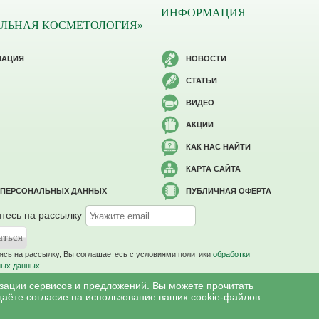
ИНФОРМАЦИЯ
ЛЬНАЯ КОСМЕТОЛОГИЯ»
МАЦИЯ
НОВОСТИ
СТАТЬИ
ВИДЕО
АКЦИИ
КАК НАС НАЙТИ
КАРТА САЙТА
 ПЕРСОНАЛЬНЫХ ДАННЫХ
ПУБЛИЧНАЯ ОФЕРТА
тесь на рассылку
сь на рассылку, Вы соглашаетесь c условиями политики
обработки
ных данных
изации сервисов и предложений. Вы можете прочитать
даёте согласие на использование ваших cookie-файлов