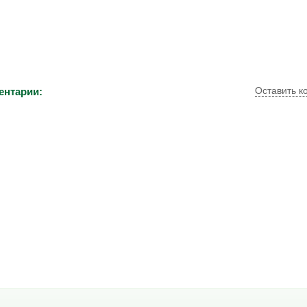
Оставить к
ентарии: