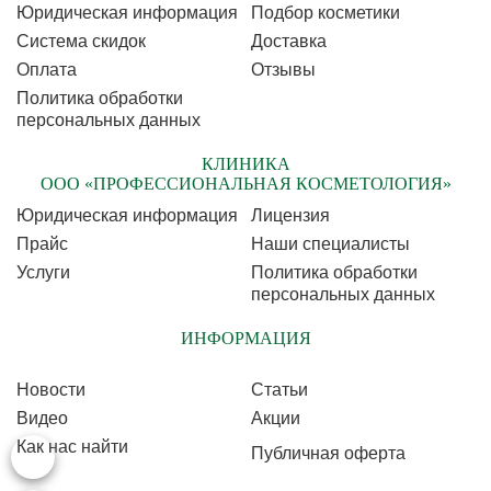
Юридическая информация
Подбор косметики
Cистема скидок
Доставка
Оплата
Отзывы
Политика обработки
персональных данных
КЛИНИКА
ООО «ПРОФЕССИОНАЛЬНАЯ КОСМЕТОЛОГИЯ»
Юридическая информация
Лицензия
Прайс
Наши специалисты
Услуги
Политика обработки
персональных данных
ИНФОРМАЦИЯ
Новости
Статьи
Видео
Акции
Как нас найти
Публичная оферта