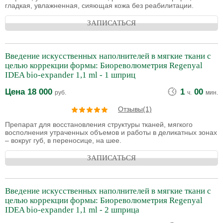
гладкая, увлажненная, сияющая кожа без реабилитации.
ЗАПИСАТЬСЯ
Введение искусственных наполнителей в мягкие ткани с
целью коррекции формы: Биореволюметрия Regenyal
IDEA bio-expander 1,1 ml - 1 шприц
Цена
18 000
1
00
руб.
ч.
мин.
Отзывы(1)
Препарат для восстановления структуры тканей, мягкого
восполнения утраченных объемов и работы в деликатных зонах
– вокруг губ, в переносице, на шее.
ЗАПИСАТЬСЯ
Введение искусственных наполнителей в мягкие ткани с
целью коррекции формы: Биореволюметрия Regenyal
IDEA bio-expander 1,1 ml - 2 шприца