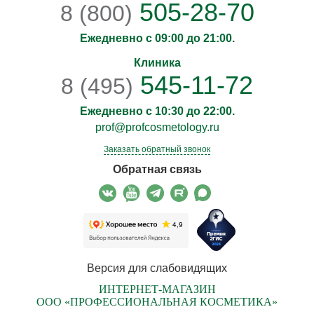
505-28-70
8 (800)
Ежедневно с 09:00 до 21:00.
Клиника
545-11-72
8 (495)
Ежедневно с 10:30 до 22:00.
prof@profcosmetology.ru
Заказать обратный звонок
Обратная связь
Версия для слабовидящих
ИНТЕРНЕТ-МАГАЗИН
ООО «ПРОФЕССИОНАЛЬНАЯ КОСМЕТИКА»