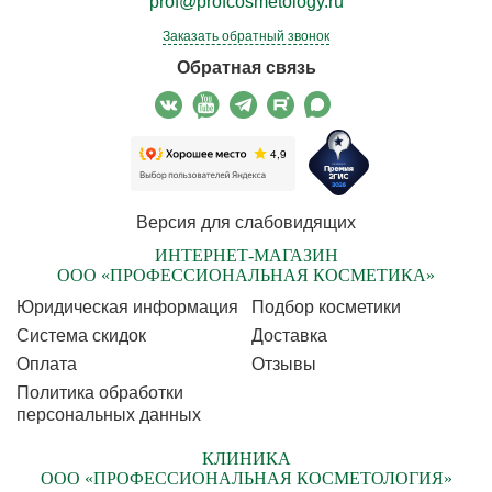
prof@profcosmetology.ru
Заказать обратный звонок
Обратная связь
Версия для слабовидящих
ИНТЕРНЕТ-МАГАЗИН
ООО «ПРОФЕССИОНАЛЬНАЯ КОСМЕТИКА»
Юридическая информация
Подбор косметики
Cистема скидок
Доставка
Оплата
Отзывы
Политика обработки
персональных данных
КЛИНИКА
ООО «ПРОФЕССИОНАЛЬНАЯ КОСМЕТОЛОГИЯ»