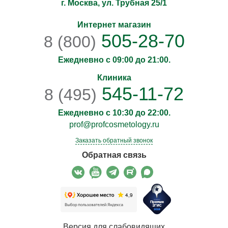
г. Москва, ул. Трубная 25/1
Интернет магазин
505-28-70
8 (800)
Ежедневно с 09:00 до 21:00.
Клиника
545-11-72
8 (495)
Ежедневно с 10:30 до 22:00.
prof@profcosmetology.ru
Заказать обратный звонок
Обратная связь
Версия для слабовидящих