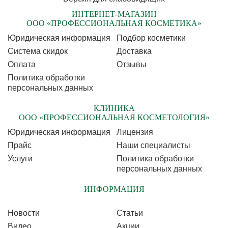
ИНТЕРНЕТ-МАГАЗИН
ООО «ПРОФЕССИОНАЛЬНАЯ КОСМЕТИКА»
Юридическая информация
Подбор косметики
Cистема скидок
Доставка
Оплата
Отзывы
Политика обработки
персональных данных
КЛИНИКА
ООО «ПРОФЕССИОНАЛЬНАЯ КОСМЕТОЛОГИЯ»
Юридическая информация
Лицензия
Прайс
Наши специалисты
Услуги
Политика обработки
персональных данных
ИНФОРМАЦИЯ
Новости
Статьи
Видео
Акции