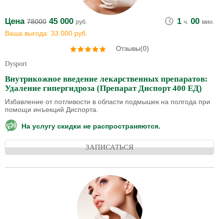
Цена
45 000
1
00
78000
руб.
ч.
мин.
Ваша выгода: 33 000 руб.
Отзывы(0)
Dysport
Внутрикожное введение лекарственных препаратов:
Удаление гипергидроза (Препарат Диспорт 400 ЕД)
Избавление от потливости в области подмышек на полгода при
помощи инъекций Диспорта.
На услугу скидки не распространяются.
ЗАПИСАТЬСЯ