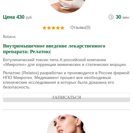
Цена
430
30
руб.
мин.
Отзывы(0)
Relatox
Внутримышечное введение лекарственного
препарата: Релатокс
Ботулинический токсин типа А российской компании
«Микроген» для коррекции мимических и статических морщин.
Релатокс (Relatox) разработан и производится в России фирмой
НПО Микроген. Медикамент прошел все необходимые
клинические исследования в которых была доказана его
безопасность.
ЗАПИСАТЬСЯ