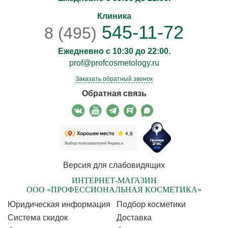
Клиника
545-11-72
8 (495)
Ежедневно с 10:30 до 22:00.
prof@profcosmetology.ru
Заказать обратный звонок
Обратная связь
Версия для слабовидящих
ИНТЕРНЕТ-МАГАЗИН
ООО «ПРОФЕССИОНАЛЬНАЯ КОСМЕТИКА»
Юридическая информация
Подбор косметики
Cистема скидок
Доставка