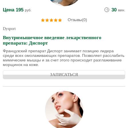
Цена
195
30
руб.
мин.
Отзывы(0)
Dysport
Внутримышечное введение лекарственного
препарата: Диспорт
Французский препарат Диспорт занимает позицию лидера
среди всех омолаживающих препаратов. Позволяет расслабить
мимические мышцы и за счет этого происходит разглаживание
морщинок на коже.
ЗАПИСАТЬСЯ