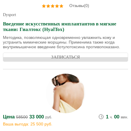
Отзывы(0)
Dysport
Введение искусственных имплантантов в мягкие
ткани: Гиалтокс (HyalTox)
Методика, позволяющая одновременно увлажнить кожу и
устранить мимические морщины. Применима также когда
внутримышечное введение ботулотоксина противопоказано.
ЗАПИСАТЬСЯ
Цена
33 000
1
00
58500
руб.
ч.
мин.
Ваша выгода: 25 500 руб.