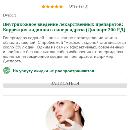
Отзывы(0)
Dysport
Внутрикожное введение лекарственных препаратов:
Коррекция ладонного гипергидроза (Диспорт 200 ЕД)
Гипергидроз ладоней – повышенное потоотделение кожи в
области ладоней. С проблемой "мокрых" ладоней сталкиваются
около 3% людей. Одним из самых эффективных, современных
и наиболее безопасных способов избавления от гипергидроза
является инъекционное введение препаратов, например
Диспорта.
На услугу скидки не распространяются.
ЗАПИСАТЬСЯ