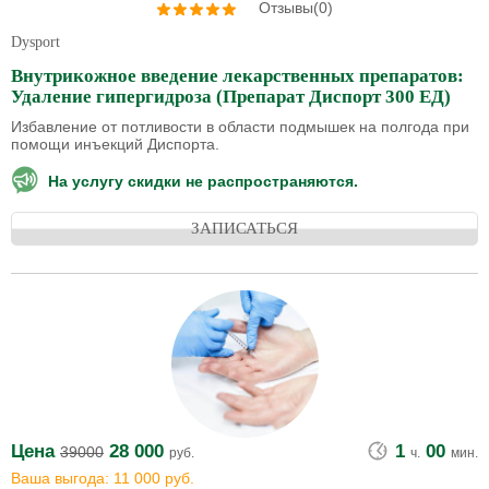
Отзывы(0)
Dysport
Внутрикожное введение лекарственных препаратов:
Удаление гипергидроза (Препарат Диспорт 300 ЕД)
Избавление от потливости в области подмышек на полгода при
помощи инъекций Диспорта.
На услугу скидки не распространяются.
ЗАПИСАТЬСЯ
Цена
28 000
1
00
39000
руб.
ч.
мин.
Ваша выгода: 11 000 руб.