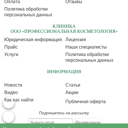
Оплата
Отзывы
Политика обработки
персональных данных
КЛИНИКА
ООО «ПРОФЕССИОНАЛЬНАЯ КОСМЕТОЛОГИЯ»
Юридическая информация
Лицензия
Прайс
Наши специалисты
Услуги
Политика обработки
персональных данных
ИНФОРМАЦИЯ
Новости
Статьи
Видео
Акции
Как нас найти
Публичная оферта
Подпишитесь на рассылку