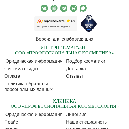
Версия для слабовидящих
ИНТЕРНЕТ-МАГАЗИН
ООО «ПРОФЕССИОНАЛЬНАЯ КОСМЕТИКА»
Юридическая информация
Подбор косметики
Cистема скидок
Доставка
Оплата
Отзывы
Политика обработки
персональных данных
КЛИНИКА
ООО «ПРОФЕССИОНАЛЬНАЯ КОСМЕТОЛОГИЯ»
Юридическая информация
Лицензия
Прайс
Наши специалисты