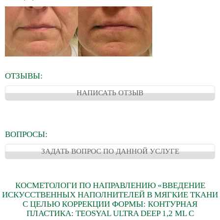
ОТЗЫВЫ:
НАПИСАТЬ ОТЗЫВ
ВОПРОСЫ:
ЗАДАТЬ ВОПРОС ПО ДАННОЙ УСЛУГЕ
КОСМЕТОЛОГИ ПО НАПРАВЛЕНИЮ «ВВЕДЕНИЕ
ИСКУССТВЕННЫХ НАПОЛНИТЕЛЕЙ В МЯГКИЕ ТКАНИ
С ЦЕЛЬЮ КОРРЕКЦИИ ФОРМЫ: КОНТУРНАЯ
ПЛАСТИКА: TEOSYAL ULTRA DEEP 1,2 ML С