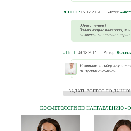
ВОПРОС:
09.12.2014
Автор:
Анаст
Здравствуйте!
Задаю вопрос повторно, т.к
Делается ли чистка в перио
ОТВЕТ:
09.12.2014
Автор:
Лозовск
Извините за задержку с отв
не противопоказана.
ЗАДАТЬ ВОПРОС ПО ДАННО
КОСМЕТОЛОГИ ПО НАПРАВЛЕНИЮ «О