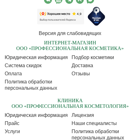
Версия для слабовидящих
ИНТЕРНЕТ-МАГАЗИН
ООО «ПРОФЕССИОНАЛЬНАЯ КОСМЕТИКА»
Юридическая информация
Подбор косметики
Cистема скидок
Доставка
Оплата
Отзывы
Политика обработки
персональных данных
КЛИНИКА
ООО «ПРОФЕССИОНАЛЬНАЯ КОСМЕТОЛОГИЯ»
Юридическая информация
Лицензия
Прайс
Наши специалисты
Услуги
Политика обработки
персональных данных