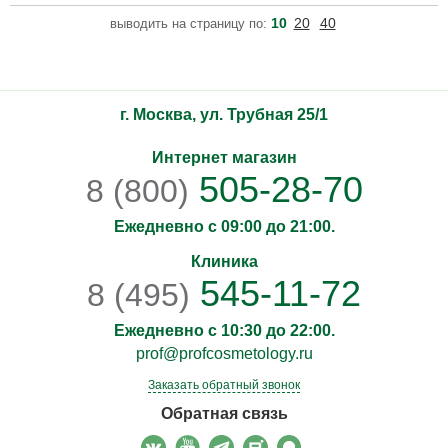
10
20
40
выводить на страницу по:
г. Москва, ул. Трубная 25/1
Интернет магазин
505-28-70
8 (800)
Ежедневно с 09:00 до 21:00.
Клиника
545-11-72
8 (495)
Ежедневно с 10:30 до 22:00.
prof@profcosmetology.ru
Заказать обратный звонок
Обратная связь