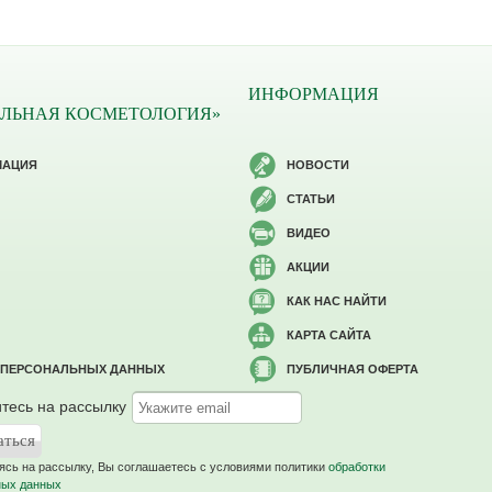
ИНФОРМАЦИЯ
ЛЬНАЯ КОСМЕТОЛОГИЯ»
МАЦИЯ
НОВОСТИ
СТАТЬИ
ВИДЕО
АКЦИИ
КАК НАС НАЙТИ
КАРТА САЙТА
 ПЕРСОНАЛЬНЫХ ДАННЫХ
ПУБЛИЧНАЯ ОФЕРТА
тесь на рассылку
сь на рассылку, Вы соглашаетесь c условиями политики
обработки
ных данных