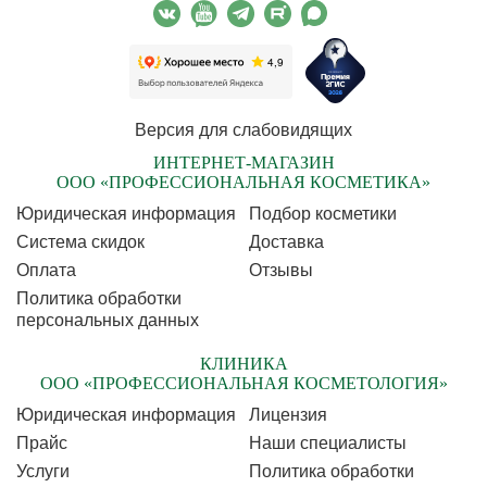
Версия для слабовидящих
ИНТЕРНЕТ-МАГАЗИН
ООО «ПРОФЕССИОНАЛЬНАЯ КОСМЕТИКА»
Юридическая информация
Подбор косметики
Cистема скидок
Доставка
Оплата
Отзывы
Политика обработки
персональных данных
КЛИНИКА
ООО «ПРОФЕССИОНАЛЬНАЯ КОСМЕТОЛОГИЯ»
Юридическая информация
Лицензия
Прайс
Наши специалисты
Услуги
Политика обработки