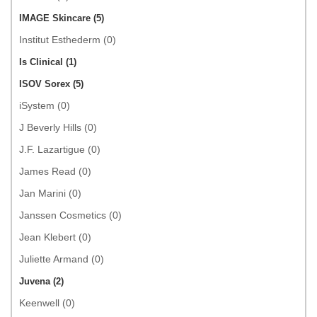
IMAGE Skincare (5)
Institut Esthederm (0)
Is Clinical (1)
ISOV Sorex (5)
iSystem (0)
J Beverly Hills (0)
J.F. Lazartigue (0)
James Read (0)
Jan Marini (0)
Janssen Cosmetics (0)
Jean Klebert (0)
Juliette Armand (0)
Juvena (2)
Keenwell (0)