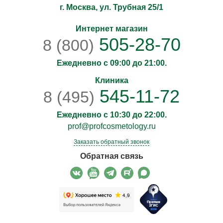
г. Москва, ул. Трубная 25/1
Интернет магазин
505-28-70
8 (800)
Ежедневно с 09:00 до 21:00.
Клиника
545-11-72
8 (495)
Ежедневно с 10:30 до 22:00.
prof@profcosmetology.ru
Заказать обратный звонок
Обратная связь