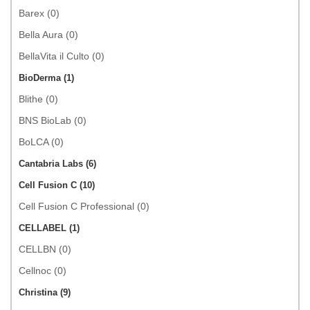
Barex (0)
Bella Aura (0)
BellaVita il Culto (0)
BioDerma (1)
Blithe (0)
BNS BioLab (0)
BoLCA (0)
Cantabria Labs (6)
Cell Fusion C (10)
Cell Fusion C Professional (0)
CELLABEL (1)
CELLBN (0)
Cellnoc (0)
Christina (9)