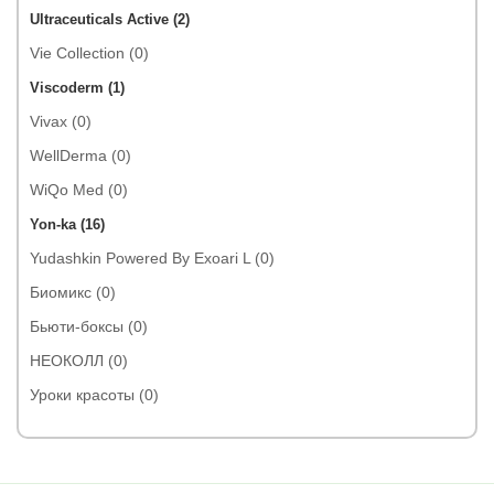
Ultraceuticals Active (2)
Vie Collection (0)
Viscoderm (1)
Vivax (0)
WellDerma (0)
WiQo Med (0)
Yon-ka (16)
Yudashkin Powered By Exoari L (0)
Биомикс (0)
Бьюти-боксы (0)
НЕОКОЛЛ (0)
Уроки красоты (0)