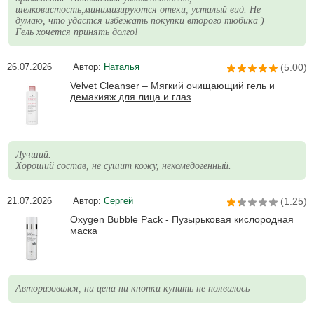
шелковистость,минимизируются отеки, усталый вид. Не
думаю, что удастся избежать покупки второго тюбика )
Гель хочется принять долго!
26.07.2026
Автор:
Наталья
(5.00)
Velvet Cleanser – Мягкий очищающий гель и
демакияж для лица и глаз
Лучший.
Хороший состав, не сушит кожу, некомедогенный.
21.07.2026
Автор:
Сергей
(1.25)
Oxygen Bubble Pack - Пузырьковая кислородная
маска
Авторизовался, ни цена ни кнопки купить не появилось