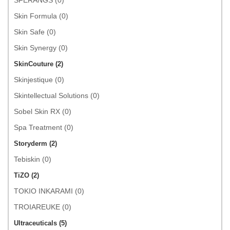
SFERANGS (0)
Skin Formula (0)
Skin Safe (0)
Skin Synergy (0)
SkinCouture (2)
Skinjestique (0)
Skintellectual Solutions (0)
Sobel Skin RX (0)
Spa Treatment (0)
Storyderm (2)
Tebiskin (0)
TiZO (2)
TOKIO INKARAMI (0)
TROIAREUKE (0)
Ultraceuticals (5)