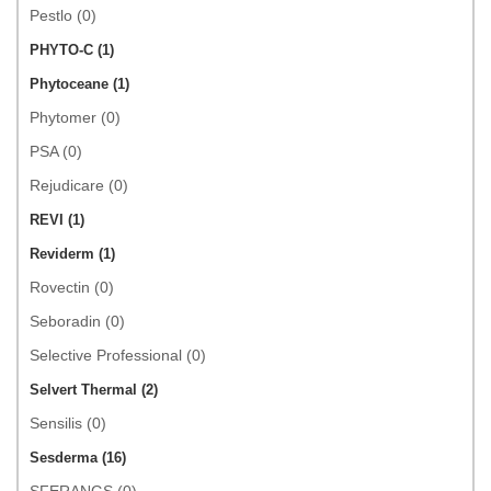
Pestlo (0)
PHYTO-C (1)
Phytoceane (1)
Phytomer (0)
PSA (0)
Rejudicare (0)
REVI (1)
Reviderm (1)
Rovectin (0)
Seboradin (0)
Selective Professional (0)
Selvert Thermal (2)
Sensilis (0)
Sesderma (16)