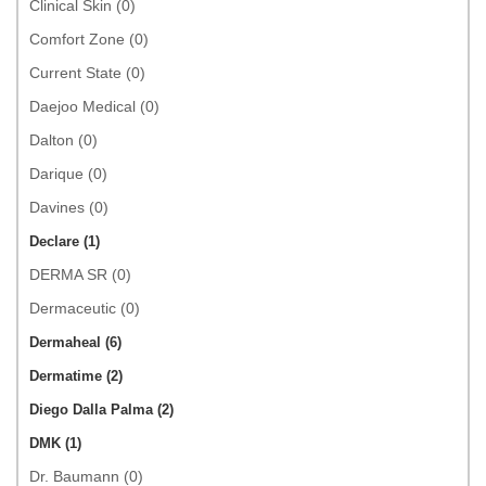
Clinical Skin (0)
Comfort Zone (0)
Current State (0)
Daejoo Medical (0)
Dalton (0)
Darique (0)
Davines (0)
Declare (1)
DERMA SR (0)
Dermaceutic (0)
Dermaheal (6)
Dermatime (2)
Diego Dalla Palma (2)
DMK (1)
Dr. Baumann (0)