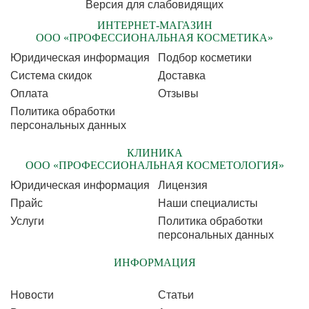
Версия для слабовидящих
ИНТЕРНЕТ-МАГАЗИН
ООО «ПРОФЕССИОНАЛЬНАЯ КОСМЕТИКА»
Юридическая информация
Подбор косметики
Cистема скидок
Доставка
Оплата
Отзывы
Политика обработки
персональных данных
КЛИНИКА
ООО «ПРОФЕССИОНАЛЬНАЯ КОСМЕТОЛОГИЯ»
Юридическая информация
Лицензия
Прайс
Наши специалисты
Услуги
Политика обработки
персональных данных
ИНФОРМАЦИЯ
Новости
Статьи