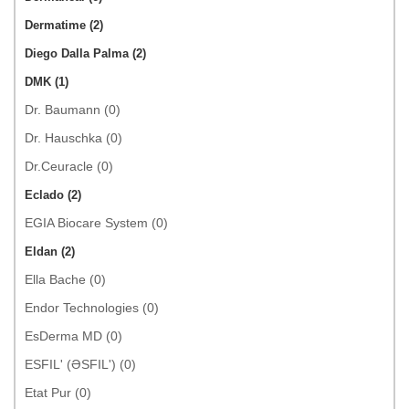
Dermatime (2)
Diego Dalla Palma (2)
DMK (1)
Dr. Baumann (0)
Dr. Hauschka (0)
Dr.Ceuracle (0)
Eclado (2)
EGIA Biocare System (0)
Eldan (2)
Ella Bache (0)
Endor Technologies (0)
EsDerma MD (0)
ESFIL' (ƏSFIL') (0)
Etat Pur (0)