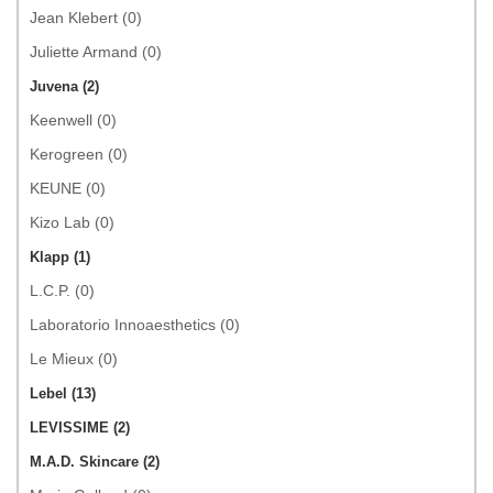
Jean Klebert (0)
Juliette Armand (0)
Juvena (2)
Keenwell (0)
Kerogreen (0)
KEUNE (0)
Kizo Lab (0)
Klapp (1)
L.C.P. (0)
Laboratorio Innoaesthetics (0)
Le Mieux (0)
Lebel (13)
LEVISSIME (2)
M.A.D. Skincare (2)