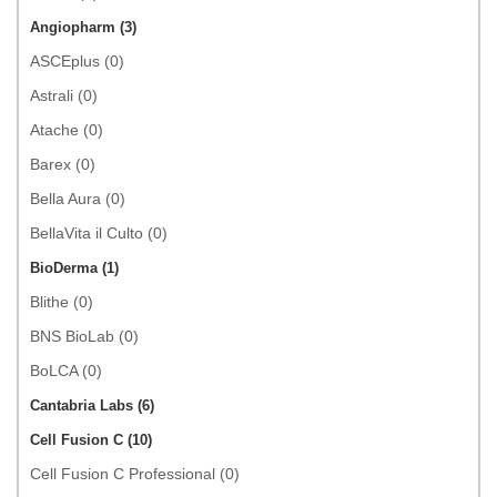
Angiopharm (3)
ASCEplus (0)
Astrali (0)
Atache (0)
Barex (0)
Bella Aura (0)
BellaVita il Culto (0)
BioDerma (1)
Blithe (0)
BNS BioLab (0)
BoLCA (0)
Cantabria Labs (6)
Cell Fusion C (10)
Cell Fusion C Professional (0)