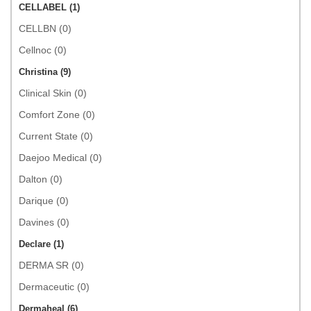
CELLABEL (1)
CELLBN (0)
Cellnoc (0)
Christina (9)
Clinical Skin (0)
Comfort Zone (0)
Current State (0)
Daejoo Medical (0)
Dalton (0)
Darique (0)
Davines (0)
Declare (1)
DERMA SR (0)
Dermaceutic (0)
Dermaheal (6)