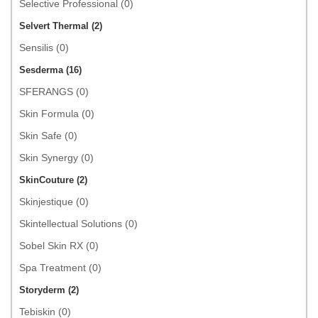
Selective Professional (0)
Selvert Thermal (2)
Sensilis (0)
Sesderma (16)
SFERANGS (0)
Skin Formula (0)
Skin Safe (0)
Skin Synergy (0)
SkinCouture (2)
Skinjestique (0)
Skintellectual Solutions (0)
Sobel Skin RX (0)
Spa Treatment (0)
Storyderm (2)
Tebiskin (0)