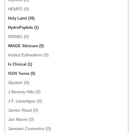
HEMPZ (0)
Holy Land (39)
HydroPeptide (1)
IDENEL (0)
IMAGE Skincare (5)
Institut Esthederm (0)
Is Clinical (1)
ISOV Sorex (5)
iSystem (0)
J Beverly Hills (0)
J.F. Lazartigue (0)
James Read (0)
Jan Marini (0)
Janssen Cosmetics (0)