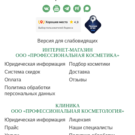
Версия для слабовидящих
ИНТЕРНЕТ-МАГАЗИН
ООО «ПРОФЕССИОНАЛЬНАЯ КОСМЕТИКА»
Юридическая информация
Подбор косметики
Cистема скидок
Доставка
Оплата
Отзывы
Политика обработки
персональных данных
КЛИНИКА
ООО «ПРОФЕССИОНАЛЬНАЯ КОСМЕТОЛОГИЯ»
Юридическая информация
Лицензия
Прайс
Наши специалисты