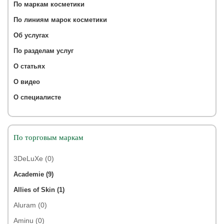
По маркам косметики
По линиям марок косметики
Об услугах
По разделам услуг
О статьях
О видео
О специалисте
По торговым маркам
3DeLuXe (0)
Academie (9)
Allies of Skin (1)
Aluram (0)
Aminu (0)