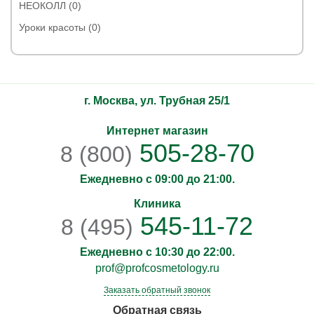
НЕОКОЛЛ (0)
Уроки красоты (0)
г. Москва, ул. Трубная 25/1
Интернет магазин
505-28-70
8 (800)
Ежедневно с 09:00 до 21:00.
Клиника
545-11-72
8 (495)
Ежедневно с 10:30 до 22:00.
prof@profcosmetology.ru
Заказать обратный звонок
Обратная связь