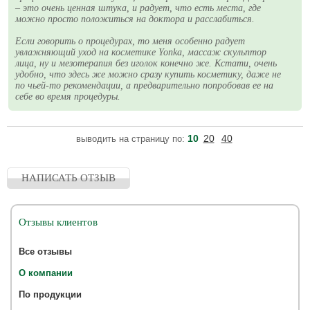
– это очень ценная штука, и радует, что есть места, где
можно просто положиться на доктора и расслабиться.
Если говорить о процедурах, то меня особенно радует
увлажняющий уход на косметике Yonka, массаж скульптор
лица, ну и мезотерапия без иголок конечно же. Кстати, очень
удобно, что здесь же можно сразу купить косметику, даже не
по чьей-то рекомендации, а предварительно попробовав ее на
себе во время процедуры.
10
20
40
выводить на страницу по:
НАПИСАТЬ ОТЗЫВ
Отзывы клиентов
Все отзывы
О компании
По продукции