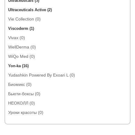
Ultraceuticals (5)
Ultraceuticals Active (2)
Vie Collection (0)
Viscoderm (1)
Vivax (0)
WellDerma (0)
WiQo Med (0)
Yon-ka (16)
Yudashkin Powered By Exoari L (0)
Биомикс (0)
Бьюти-боксы (0)
НЕОКОЛЛ (0)
Уроки красоты (0)