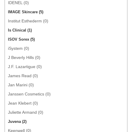
IDENEL (0)
IMAGE Skincare (5)
Institut Esthederm (0)
Is Clinical (1)
ISOV Sorex (5)
iSystem (0)
J Beverly Hills (0)
J.F. Lazartigue (0)
James Read (0)
Jan Marini (0)
Janssen Cosmetics (0)
Jean Klebert (0)
Juliette Armand (0)
Juvena (2)
Keenwell (0)