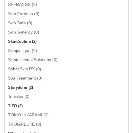
SFERANGS (0)
Skin Formula (0)
Skin Safe (0)
Skin Synergy (0)
SkinCouture (2)
Skinjestique (0)
Skintellectual Solutions (0)
Sobel Skin RX (0)
Spa Treatment (0)
Storyderm (2)
Tebiskin (0)
TiZO (2)
TOKIO INKARAMI (0)
TROIAREUKE (0)