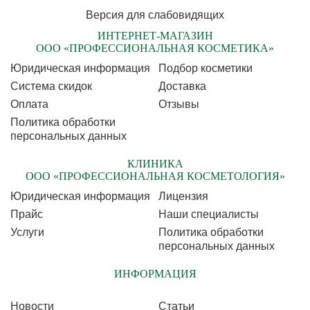
Версия для слабовидящих
ИНТЕРНЕТ-МАГАЗИН
ООО «ПРОФЕССИОНАЛЬНАЯ КОСМЕТИКА»
Юридическая информация
Подбор косметики
Cистема скидок
Доставка
Оплата
Отзывы
Политика обработки
персональных данных
КЛИНИКА
ООО «ПРОФЕССИОНАЛЬНАЯ КОСМЕТОЛОГИЯ»
Юридическая информация
Лицензия
Прайс
Наши специалисты
Услуги
Политика обработки
персональных данных
ИНФОРМАЦИЯ
Новости
Статьи