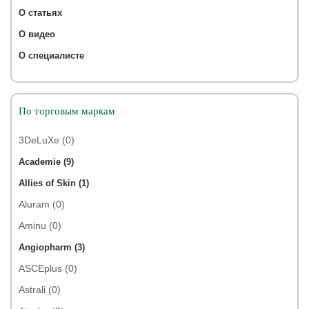
О статьях
О видео
О специалисте
По торговым маркам
3DeLuXe (0)
Academie (9)
Allies of Skin (1)
Aluram (0)
Aminu (0)
Angiopharm (3)
ASCEplus (0)
Astrali (0)