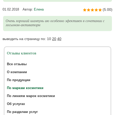
01.02.2018
Автор:
Елена
(5.00)
Очень хороший шампунь ию особенно эфективен в сочетании с
лосьоном-активаторм
выводить на страницу по:
10
20
40
Отзывы клиентов
Все отзывы
О компании
По продукции
По маркам косметики
По линиям марок косметики
Об услугах
По разделам услуг