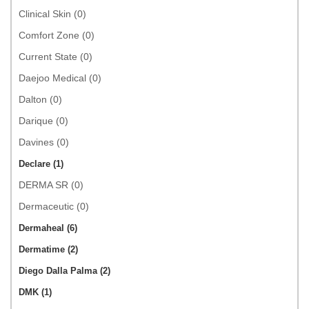
Clinical Skin (0)
Comfort Zone (0)
Current State (0)
Daejoo Medical (0)
Dalton (0)
Darique (0)
Davines (0)
Declare (1)
DERMA SR (0)
Dermaceutic (0)
Dermaheal (6)
Dermatime (2)
Diego Dalla Palma (2)
DMK (1)