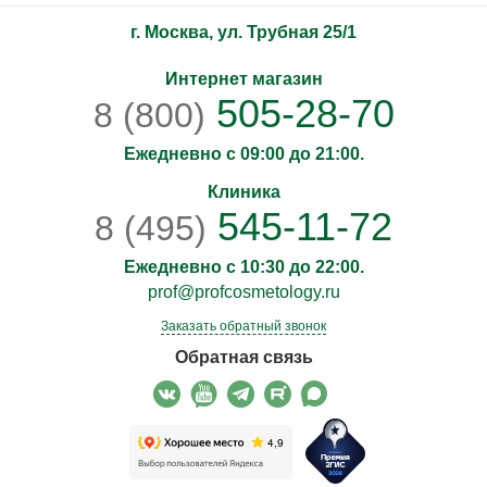
г. Москва, ул. Трубная 25/1
Интернет магазин
505-28-70
8 (800)
Ежедневно с 09:00 до 21:00.
Клиника
545-11-72
8 (495)
Ежедневно с 10:30 до 22:00.
prof@profcosmetology.ru
Заказать обратный звонок
Обратная связь