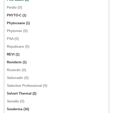
Pestlo (0)
PHYTO-C (1)
Phytoceane (1)
Phytomer (0)
PSA (0)
Rejudicare (0)
REVI (1)
Reviderm (1)
Rovectin (0)
Seboradin (0)
Selective Professional (0)
Selvert Thermal (2)
Sensilis (0)
Sesderma (16)