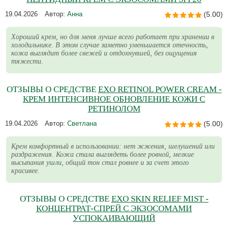
19.04.2026
Автор:
Анна
(5.00)
Хороший крем, но для меня лучше всего работает при хранении в
холодильнике. В этом случае заметно уменьшается отечность,
кожа выглядит более свежей и отдохнувшей, без ощущения
тяжести.
ОТЗЫВЫ О СРЕДСТВЕ
EXO RETINOL POWER CREAM -
КРЕМ ИНТЕНСИВНОЕ ОБНОВЛЕНИЕ КОЖИ С
РЕТИНОЛОМ
19.04.2026
Автор:
Светлана
(5.00)
Крем комфортный в использовании: нет жжения, шелушений или
раздражения. Кожа стала выглядеть более ровной, мелкие
высыпания ушли, общий тон стал ровнее и за счет этого
красивее.
ОТЗЫВЫ О СРЕДСТВЕ
EXO SKIN RELIEF MIST -
КОНЦЕНТРАТ-СПРЕЙ С ЭКЗОСОМАМИ
УСПОКАИВАЮЩИЙ