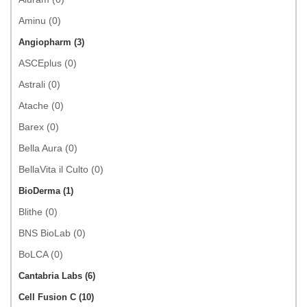
Aminu (0)
Angiopharm (3)
ASCEplus (0)
Astrali (0)
Atache (0)
Barex (0)
Bella Aura (0)
BellaVita il Culto (0)
BioDerma (1)
Blithe (0)
BNS BioLab (0)
BoLCA (0)
Cantabria Labs (6)
Cell Fusion C (10)