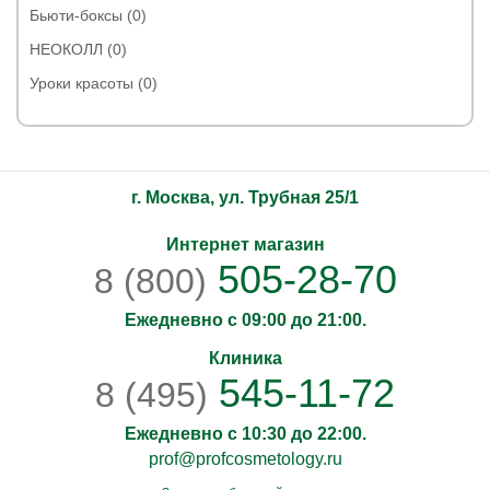
Бьюти-боксы (0)
НЕОКОЛЛ (0)
Уроки красоты (0)
г. Москва, ул. Трубная 25/1
Интернет магазин
505-28-70
8 (800)
Ежедневно с 09:00 до 21:00.
Клиника
545-11-72
8 (495)
Ежедневно с 10:30 до 22:00.
prof@profcosmetology.ru