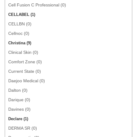
Cell Fusion C Professional (0)
CELLABEL (1)
CELLBN (0)
Cellnoc (0)
Christina (9)
Clinical Skin (0)
Comfort Zone (0)
Current State (0)
Daejoo Medical (0)
Dalton (0)
Darique (0)
Davines (0)
Declare (1)
DERMA SR (0)