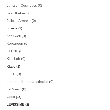
Janssen Cosmetics (0)
Jean Klebert (0)
Juliette Armand (0)
Juvena (2)
Keenwell (0)
Kerogreen (0)
KEUNE (0)
Kizo Lab (0)
Klapp (1)
L.C.P. (0)
Laboratorio Innoaesthetics (0)
Le Mieux (0)
Lebel (13)
LEVISSIME (2)