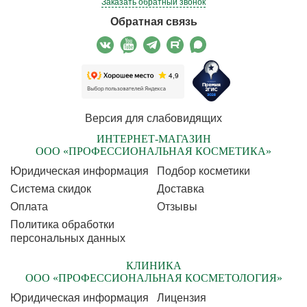
Заказать обратный звонок
Обратная связь
Версия для слабовидящих
ИНТЕРНЕТ-МАГАЗИН
ООО «ПРОФЕССИОНАЛЬНАЯ КОСМЕТИКА»
Юридическая информация
Подбор косметики
Cистема скидок
Доставка
Оплата
Отзывы
Политика обработки
персональных данных
КЛИНИКА
ООО «ПРОФЕССИОНАЛЬНАЯ КОСМЕТОЛОГИЯ»
Юридическая информация
Лицензия