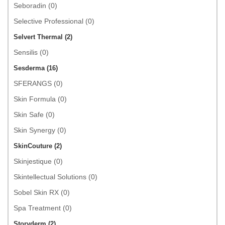
Seboradin (0)
Selective Professional (0)
Selvert Thermal (2)
Sensilis (0)
Sesderma (16)
SFERANGS (0)
Skin Formula (0)
Skin Safe (0)
Skin Synergy (0)
SkinCouture (2)
Skinjestique (0)
Skintellectual Solutions (0)
Sobel Skin RX (0)
Spa Treatment (0)
Storyderm (2)