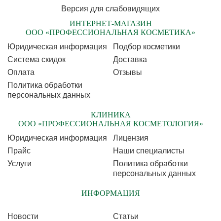
Версия для слабовидящих
ИНТЕРНЕТ-МАГАЗИН
ООО «ПРОФЕССИОНАЛЬНАЯ КОСМЕТИКА»
Юридическая информация
Подбор косметики
Cистема скидок
Доставка
Оплата
Отзывы
Политика обработки
персональных данных
КЛИНИКА
ООО «ПРОФЕССИОНАЛЬНАЯ КОСМЕТОЛОГИЯ»
Юридическая информация
Лицензия
Прайс
Наши специалисты
Услуги
Политика обработки
персональных данных
ИНФОРМАЦИЯ
Новости
Статьи