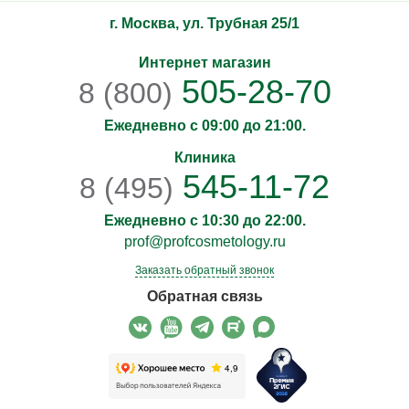
г. Москва, ул. Трубная 25/1
Интернет магазин
505-28-70
8 (800)
Ежедневно с 09:00 до 21:00.
Клиника
545-11-72
8 (495)
Ежедневно с 10:30 до 22:00.
prof@profcosmetology.ru
Заказать обратный звонок
Обратная связь