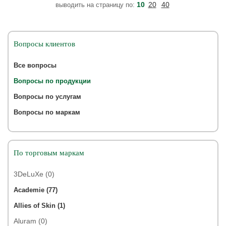
10
20
40
выводить на страницу по:
Вопросы клиентов
Все вопросы
Вопросы по продукции
Вопросы по услугам
Вопросы по маркам
По торговым маркам
3DeLuXe (0)
Academie (77)
Allies of Skin (1)
Aluram (0)