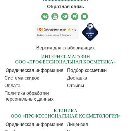
Обратная связь
Версия для слабовидящих
ИНТЕРНЕТ-МАГАЗИН
ООО «ПРОФЕССИОНАЛЬНАЯ КОСМЕТИКА»
Юридическая информация
Подбор косметики
Cистема скидок
Доставка
Оплата
Отзывы
Политика обработки
персональных данных
КЛИНИКА
ООО «ПРОФЕССИОНАЛЬНАЯ КОСМЕТОЛОГИЯ»
Юридическая информация
Лицензия