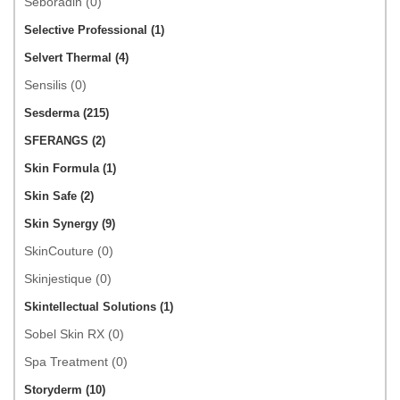
Seboradin (0)
Selective Professional (1)
Selvert Thermal (4)
Sensilis (0)
Sesderma (215)
SFERANGS (2)
Skin Formula (1)
Skin Safe (2)
Skin Synergy (9)
SkinCouture (0)
Skinjestique (0)
Skintellectual Solutions (1)
Sobel Skin RX (0)
Spa Treatment (0)
Storyderm (10)