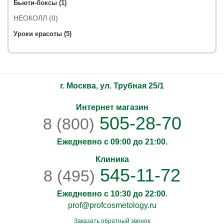
Бьюти-боксы (1)
НЕОКОЛЛ (0)
Уроки красоты (5)
г. Москва, ул. Трубная 25/1
Интернет магазин
505-28-70
8 (800)
Ежедневно с 09:00 до 21:00.
Клиника
545-11-72
8 (495)
Ежедневно с 10:30 до 22:00.
prof@profcosmetology.ru
Заказать обратный звонок