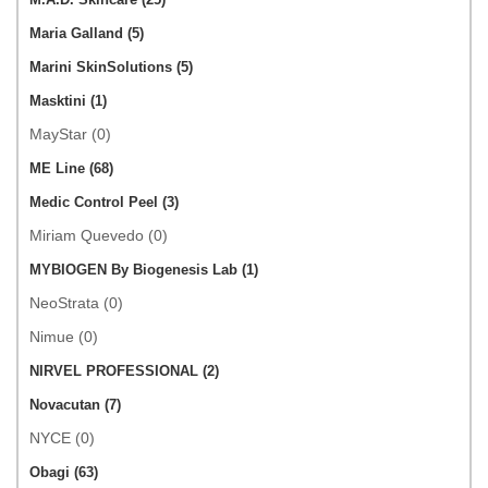
Maria Galland (5)
Marini SkinSolutions (5)
Masktini (1)
MayStar (0)
ME Line (68)
Medic Control Peel (3)
Miriam Quevedo (0)
MYBIOGEN By Biogenesis Lab (1)
NeoStrata (0)
Nimue (0)
NIRVEL PROFESSIONAL (2)
Novacutan (7)
NYCE (0)
Obagi (63)