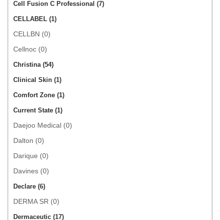
Cell Fusion C Professional (7)
CELLABEL (1)
CELLBN (0)
Cellnoc (0)
Christina (54)
Clinical Skin (1)
Comfort Zone (1)
Current State (1)
Daejoo Medical (0)
Dalton (0)
Darique (0)
Davines (0)
Declare (6)
DERMA SR (0)
Dermaceutic (17)