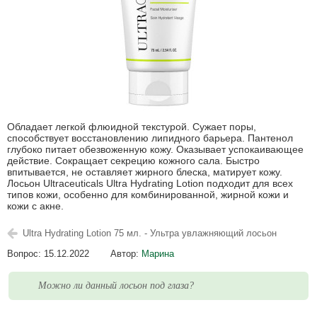
Обладает легкой флюидной текстурой. Сужает поры,
способствует восстановлению липидного барьера. Пантенол
глубоко питает обезвоженную кожу. Оказывает успокаивающеe
действие. Сокращает секрецию кожного сала. Быстро
впитывается, не оставляет жирного блеска, матирует кожу.
Лосьон Ultraceuticals Ultra Hydrating Lotion подходит для всех
типов кожи, особенно для комбинированной, жирной кожи и
кожи с акне.
Ultra Hydrating Lotion 75 мл. - Ультра увлажняющий лосьон
Вопрос:
15.12.2022
Автор:
Марина
Можно ли данный лосьон под глаза?