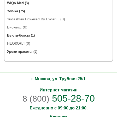
WiQo Med (3)
Yon-ka (75)
Yudashkin Powered By Exoari L (0)
Биомикс (0)
Бьюти-боксы (1)
НЕОКОЛЛ (0)
Уроки красоты (5)
г. Москва, ул. Трубная 25/1
Интернет магазин
505-28-70
8 (800)
Ежедневно с 09:00 до 21:00.