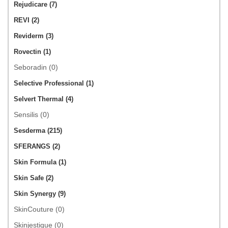
Rejudicare (7)
REVI (2)
Reviderm (3)
Rovectin (1)
Seboradin (0)
Selective Professional (1)
Selvert Thermal (4)
Sensilis (0)
Sesderma (215)
SFERANGS (2)
Skin Formula (1)
Skin Safe (2)
Skin Synergy (9)
SkinCouture (0)
Skinjestique (0)