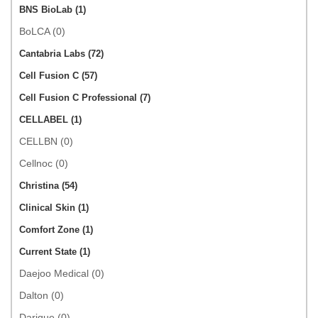
BNS BioLab (1)
BoLCA (0)
Cantabria Labs (72)
Cell Fusion C (57)
Cell Fusion C Professional (7)
CELLABEL (1)
CELLBN (0)
Cellnoc (0)
Christina (54)
Clinical Skin (1)
Comfort Zone (1)
Current State (1)
Daejoo Medical (0)
Dalton (0)
Darique (0)