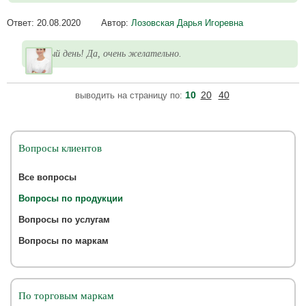
Ответ:
20.08.2020
Автор:
Лозовская Дарья Игоревна
Добрый день! Да, очень желательно.
10
20
40
выводить на страницу по:
Вопросы клиентов
Все вопросы
Вопросы по продукции
Вопросы по услугам
Вопросы по маркам
По торговым маркам