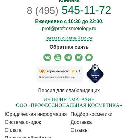
Клиника
545-11-72
8 (495)
Ежедневно с 10:30 до 22:00.
prof@profcosmetology.ru
Заказать обратный звонок
Обратная связь
Версия для слабовидящих
ИНТЕРНЕТ-МАГАЗИН
ООО «ПРОФЕССИОНАЛЬНАЯ КОСМЕТИКА»
Юридическая информация
Подбор косметики
Cистема скидок
Доставка
Оплата
Отзывы