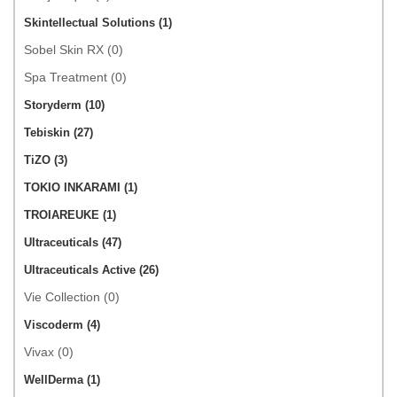
Skintellectual Solutions (1)
Sobel Skin RX (0)
Spa Treatment (0)
Storyderm (10)
Tebiskin (27)
TiZO (3)
TOKIO INKARAMI (1)
TROIAREUKE (1)
Ultraceuticals (47)
Ultraceuticals Active (26)
Vie Collection (0)
Viscoderm (4)
Vivax (0)
WellDerma (1)