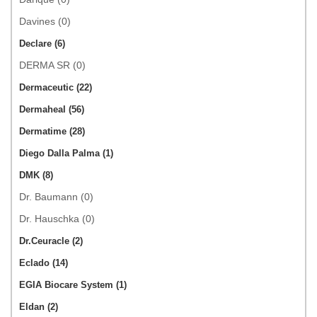
Davines (0)
Declare (6)
DERMA SR (0)
Dermaceutic (22)
Dermaheal (56)
Dermatime (28)
Diego Dalla Palma (1)
DMK (8)
Dr. Baumann (0)
Dr. Hauschka (0)
Dr.Ceuracle (2)
Eclado (14)
EGIA Biocare System (1)
Eldan (2)