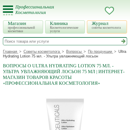
Магазин
Клиника
Журнал
профессиональной
Косметологические
советы косметолога
косметики
услуги
Главная
Советы косметолога
Вопросы
По продукции
Ultra
Hydrating Lotion 75 мл. - Ультра увлажняющий лосьон
ВОПРОСЫ О ULTRA HYDRATING LOTION 75 МЛ. -
УЛЬТРА УВЛАЖНЯЮЩИЙ ЛОСЬОН 75 МЛ | ИНТЕРНЕТ-
МАГАЗИН ТОВАРОВ КРАСОТЫ
«ПРОФЕССИОНАЛЬНАЯ КОСМЕТОЛОГИЯ»