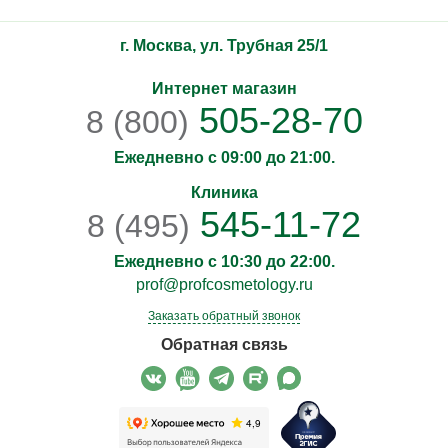
г. Москва, ул. Трубная 25/1
Интернет магазин
505-28-70
8 (800)
Ежедневно с 09:00 до 21:00.
Клиника
545-11-72
8 (495)
Ежедневно с 10:30 до 22:00.
prof@profcosmetology.ru
Заказать обратный звонок
Обратная связь