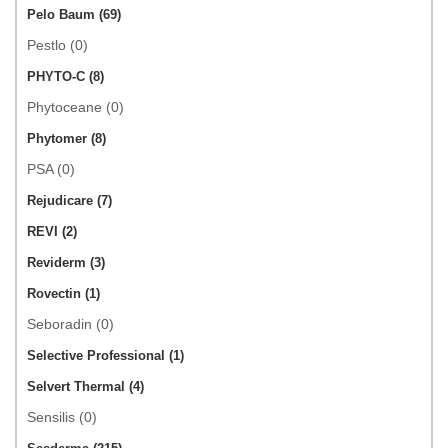
Pelo Baum (69)
Pestlo (0)
PHYTO-C (8)
Phytoceane (0)
Phytomer (8)
PSA (0)
Rejudicare (7)
REVI (2)
Reviderm (3)
Rovectin (1)
Seboradin (0)
Selective Professional (1)
Selvert Thermal (4)
Sensilis (0)