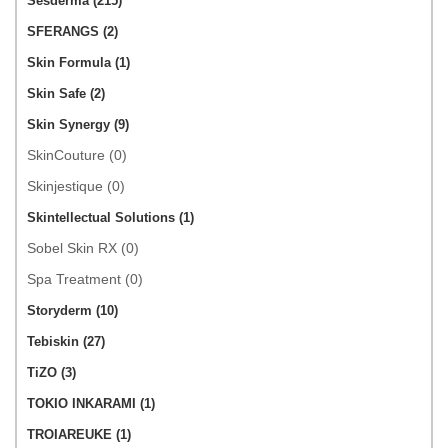
Sesderma (215)
SFERANGS (2)
Skin Formula (1)
Skin Safe (2)
Skin Synergy (9)
SkinCouture (0)
Skinjestique (0)
Skintellectual Solutions (1)
Sobel Skin RX (0)
Spa Treatment (0)
Storyderm (10)
Tebiskin (27)
TiZO (3)
TOKIO INKARAMI (1)
TROIAREUKE (1)