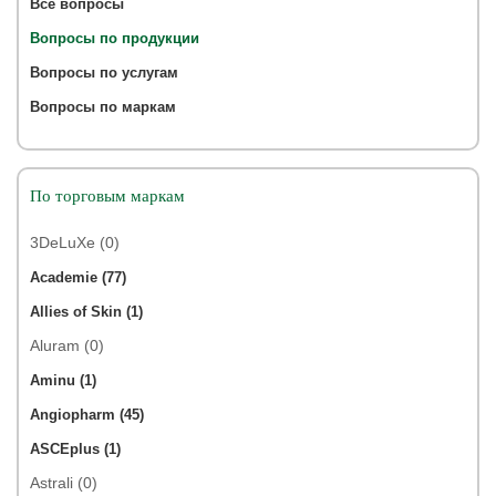
Все вопросы
Вопросы по продукции
Вопросы по услугам
Вопросы по маркам
По торговым маркам
3DeLuXe (0)
Academie (77)
Allies of Skin (1)
Aluram (0)
Aminu (1)
Angiopharm (45)
ASCEplus (1)
Astrali (0)