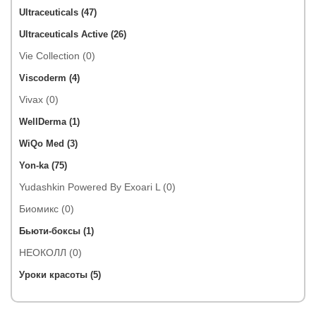
Ultraceuticals (47)
Ultraceuticals Active (26)
Vie Collection (0)
Viscoderm (4)
Vivax (0)
WellDerma (1)
WiQo Med (3)
Yon-ka (75)
Yudashkin Powered By Exoari L (0)
Биомикс (0)
Бьюти-боксы (1)
НЕОКОЛЛ (0)
Уроки красоты (5)