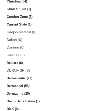
Christina (54)
Clinical Skin (1)
Comfort Zone (1)
Current State (1)
Daejoo Medical (0)
Dalton (0)
Darique (0)
Davines (0)
Declare (6)
DERMA SR (0)
Dermaceutic (17)
Dermaheal (56)
Dermatime (28)
Diego Dalla Palma (1)
DMK (8)