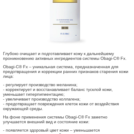
Глубоко очищает и подготавливает кожу к дальнейшему
проникновению активных ингредиентов системы Obagi-C® Fx.
Obagi-C® Fx – уникальная система, предназначенная для
предотвращения и коррекции ранних признаков старения кожи
лица:
- регулирует производство меланина;
- корректирует и восстанавливает баланс тусклой кожи,
уменьшает гиперпигментацию;
- увеличивает производство коллагена;
- предотвращает повреждения клеток кожи от воздействия
окружающей среды.
На фоне применения системы Obagi-C® Fx заметно
улучшается внешний вид и состояние кожи:
- появляется здоровый цвет кожи – уменьшается