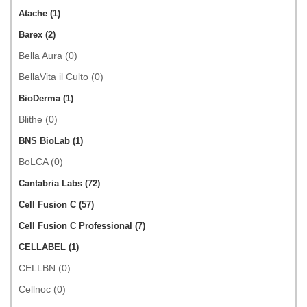
Atache (1)
Barex (2)
Bella Aura (0)
BellaVita il Culto (0)
BioDerma (1)
Blithe (0)
BNS BioLab (1)
BoLCA (0)
Cantabria Labs (72)
Cell Fusion C (57)
Cell Fusion C Professional (7)
CELLABEL (1)
CELLBN (0)
Cellnoc (0)