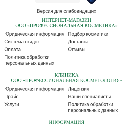
Версия для слабовидящих
ИНТЕРНЕТ-МАГАЗИН
ООО «ПРОФЕССИОНАЛЬНАЯ КОСМЕТИКА»
Юридическая информация
Подбор косметики
Cистема скидок
Доставка
Оплата
Отзывы
Политика обработки
персональных данных
КЛИНИКА
ООО «ПРОФЕССИОНАЛЬНАЯ КОСМЕТОЛОГИЯ»
Юридическая информация
Лицензия
Прайс
Наши специалисты
Услуги
Политика обработки
персональных данных
ИНФОРМАЦИЯ