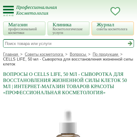
Магазин
Клиника
Журнал
профессиональной
Косметологические
советы косметолога
косметики
услуги
Главная
Советы косметолога
Вопросы
По продукции
CELLS LIFE, 50 мл - Сыворотка для восстановления жизненной силы
клеток
ВОПРОСЫ О CELLS LIFE, 50 МЛ - СЫВОРОТКА ДЛЯ
ВОССТАНОВЛЕНИЯ ЖИЗНЕННОЙ СИЛЫ КЛЕТОК 50
МЛ | ИНТЕРНЕТ-МАГАЗИН ТОВАРОВ КРАСОТЫ
«ПРОФЕССИОНАЛЬНАЯ КОСМЕТОЛОГИЯ»