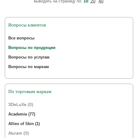
10
20
40
выводить на страницу по:
Вопросы клиентов
Все вопросы
Вопросы по продукции
Вопросы по услугам
Вопросы по маркам
По торговым маркам
3DeLuXe (0)
Academie (77)
Allies of Skin (1)
Aluram (0)