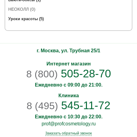
НЕОКОЛЛ (0)
Уроки красоты (5)
г. Москва, ул. Трубная 25/1
Интернет магазин
505-28-70
8 (800)
Ежедневно с 09:00 до 21:00.
Клиника
545-11-72
8 (495)
Ежедневно с 10:30 до 22:00.
prof@profcosmetology.ru
Заказать обратный звонок