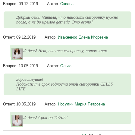
Вопрос:
09.12.2019
Автор:
Оксана
Добрый день! Читала, что наносить сыворотку нужно
после, а не до кремов gernetic. Это верно?
Ответ:
09.12.2019
Автор:
Ивахненко Елена Игоревна
Добрый день! Нет, сначала сыворотку, потом крем.
Вопрос:
10.05.2019
Автор:
Ольга
Здравствуйте!
Подскажите срок годности этой сыворотки CELLS
LIFE
Ответ:
10.05.2019
Автор:
Носулич Мария Петровна
Добрый день! Срок до 11/2022