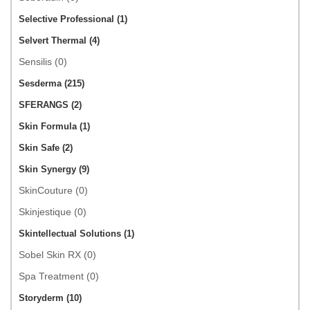
Selective Professional (1)
Selvert Thermal (4)
Sensilis (0)
Sesderma (215)
SFERANGS (2)
Skin Formula (1)
Skin Safe (2)
Skin Synergy (9)
SkinCouture (0)
Skinjestique (0)
Skintellectual Solutions (1)
Sobel Skin RX (0)
Spa Treatment (0)
Storyderm (10)