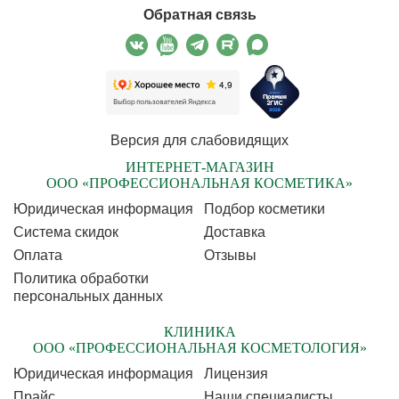
Обратная связь
Версия для слабовидящих
ИНТЕРНЕТ-МАГАЗИН
ООО «ПРОФЕССИОНАЛЬНАЯ КОСМЕТИКА»
Юридическая информация
Подбор косметики
Cистема скидок
Доставка
Оплата
Отзывы
Политика обработки
персональных данных
КЛИНИКА
ООО «ПРОФЕССИОНАЛЬНАЯ КОСМЕТОЛОГИЯ»
Юридическая информация
Лицензия
Прайс
Наши специалисты