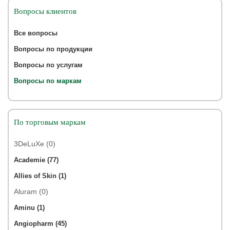
Вопросы клиентов
Все вопросы
Вопросы по продукции
Вопросы по услугам
Вопросы по маркам
По торговым маркам
3DeLuXe (0)
Academie (77)
Allies of Skin (1)
Aluram (0)
Aminu (1)
Angiopharm (45)