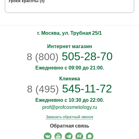
Уроки красоты (5)
г. Москва, ул. Трубная 25/1
Интернет магазин
505-28-70
8 (800)
Ежедневно с 09:00 до 21:00.
Клиника
545-11-72
8 (495)
Ежедневно с 10:30 до 22:00.
prof@profcosmetology.ru
Заказать обратный звонок
Обратная связь