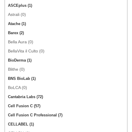
ASCEplus (1)
Astrali (0)
Atache (1)
Barex (2)
Bella Aura (0)
BellaVita il Culto (0)
BioDerma (1)
Blithe (0)
BNS BioLab (1)
BoLCA (0)
Cantabria Labs (72)
Cell Fusion C (57)
Cell Fusion C Professional (7)
CELLABEL (1)