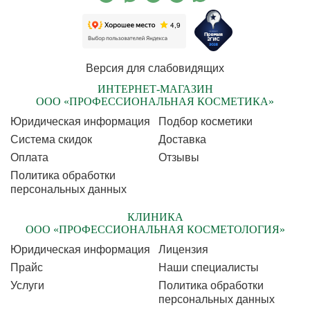
Версия для слабовидящих
ИНТЕРНЕТ-МАГАЗИН
ООО «ПРОФЕССИОНАЛЬНАЯ КОСМЕТИКА»
Юридическая информация
Подбор косметики
Cистема скидок
Доставка
Оплата
Отзывы
Политика обработки
персональных данных
КЛИНИКА
ООО «ПРОФЕССИОНАЛЬНАЯ КОСМЕТОЛОГИЯ»
Юридическая информация
Лицензия
Прайс
Наши специалисты
Услуги
Политика обработки
персональных данных