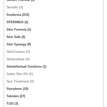
Sensilis (0)
Sesderma (215)
SFERANGS (2)
Skin Formula (1)
Skin Safe (2)
Skin Synergy (9)
SkinCouture (0)
Skinjestique (0)
Skintellectual Solutions (1)
Sobel Skin RX (0)
Spa Treatment (0)
Storyderm (10)
Tebiskin (27)
TiZO (3)