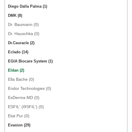
Diego Dalla Palma (1)
DMK (8)
Dr. Baumann (0)
Dr. Hauschka (0)
Dr.Ceuracle (2)
Eclado (14)
EGIA Biocare System (1)
Eldan (2)
Ella Bache (0)
Endor Technologies (0)
EsDerma MD (0)
ESFIL' (ƏSFIL') (0)
Etat Pur (0)
Evasion (29)