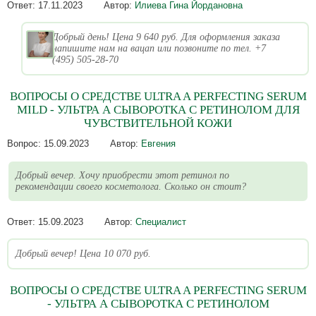
Ответ:
17.11.2023
Автор:
Илиева Гина Йордановна
Добрый день! Цена 9 640 руб. Для оформления заказа
напишите нам на вацап или позвоните по тел. +7
(495) 505-28-70
ВОПРОСЫ О СРЕДСТВЕ ULTRA A PERFECTING SERUM
MILD - УЛЬТРА А СЫВОРОТКА С РЕТИНОЛОМ ДЛЯ
ЧУВСТВИТЕЛЬНОЙ КОЖИ
Вопрос:
15.09.2023
Автор:
Евгения
Добрый вечер. Хочу приобрести этот ретинол по
рекомендации своего косметолога. Сколько он стоит?
Ответ:
15.09.2023
Автор:
Специалист
Добрый вечер! Цена 10 070 руб.
ВОПРОСЫ О СРЕДСТВЕ ULTRA A PERFECTING SERUM
- УЛЬТРА А СЫВОРОТКА С РЕТИНОЛОМ