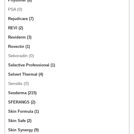
Phytomer (8)
PSA (0)
Rejudicare (7)
REVI (2)
Reviderm (3)
Rovectin (1)
Seboradin (0)
Selective Professional (1)
Selvert Thermal (4)
Sensilis (0)
Sesderma (215)
SFERANGS (2)
Skin Formula (1)
Skin Safe (2)
Skin Synergy (9)