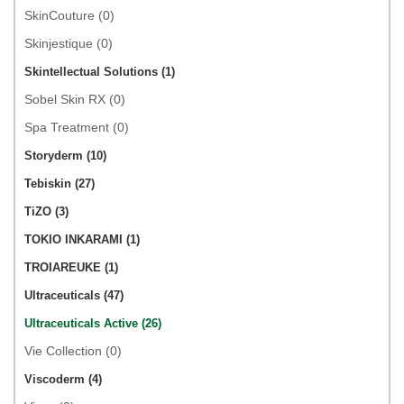
SkinCouture (0)
Skinjestique (0)
Skintellectual Solutions (1)
Sobel Skin RX (0)
Spa Treatment (0)
Storyderm (10)
Tebiskin (27)
TiZO (3)
TOKIO INKARAMI (1)
TROIAREUKE (1)
Ultraceuticals (47)
Ultraceuticals Active (26)
Vie Collection (0)
Viscoderm (4)