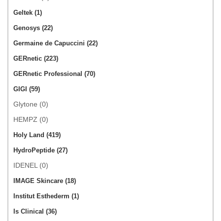
Geltek (1)
Genosys (22)
Germaine de Capuccini (22)
GERnetic (223)
GERnetic Professional (70)
GIGI (59)
Glytone (0)
HEMPZ (0)
Holy Land (419)
HydroPeptide (27)
IDENEL (0)
IMAGE Skincare (18)
Institut Esthederm (1)
Is Clinical (36)