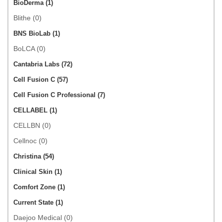
BioDerma (1)
Blithe (0)
BNS BioLab (1)
BoLCA (0)
Cantabria Labs (72)
Cell Fusion C (57)
Cell Fusion C Professional (7)
CELLABEL (1)
CELLBN (0)
Cellnoc (0)
Christina (54)
Clinical Skin (1)
Comfort Zone (1)
Current State (1)
Daejoo Medical (0)