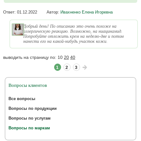
Ответ:
01.12.2022
Автор:
Ивахненко Елена Игоревна
Добрый день! По описанию это очень похоже на
аллергическую реакцию. Возможно, на ниацинамид.
Попробуйте отложить крем на неделю-две и потом
нанести его на какой-нибудь участок кожи.
выводить на страницу по:
10
20
40
1
2
3
Вопросы клиентов
Все вопросы
Вопросы по продукции
Вопросы по услугам
Вопросы по маркам