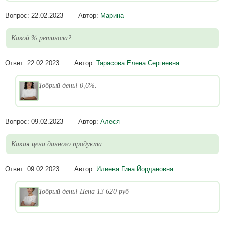
Вопрос:
22.02.2023
Автор:
Марина
Какой % ретинола?
Ответ:
22.02.2023
Автор:
Тарасова Елена Сергеевна
Добрый день! 0,6%.
Вопрос:
09.02.2023
Автор:
Алеся
Какая цена данного продукта
Ответ:
09.02.2023
Автор:
Илиева Гина Йордановна
Добрый день! Цена 13 620 руб