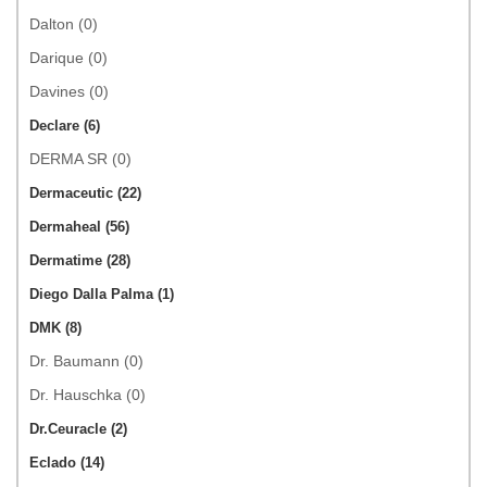
Dalton (0)
Darique (0)
Davines (0)
Declare (6)
DERMA SR (0)
Dermaceutic (22)
Dermaheal (56)
Dermatime (28)
Diego Dalla Palma (1)
DMK (8)
Dr. Baumann (0)
Dr. Hauschka (0)
Dr.Ceuracle (2)
Eclado (14)