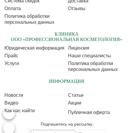
Cистема скидок
Доставка
Оплата
Отзывы
Политика обработки
персональных данных
КЛИНИКА
ООО «ПРОФЕССИОНАЛЬНАЯ КОСМЕТОЛОГИЯ»
Юридическая информация
Лицензия
Прайс
Наши специалисты
Услуги
Политика обработки
персональных данных
ИНФОРМАЦИЯ
Новости
Статьи
Видео
Акции
Как нас найти
Публичная оферта
Подпишитесь на рассылку