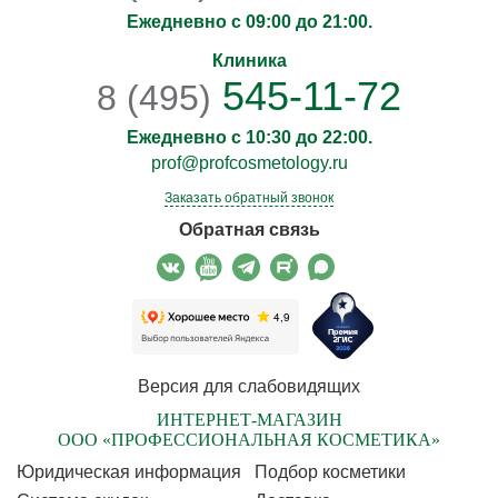
Ежедневно с 09:00 до 21:00.
Клиника
545-11-72
8 (495)
Ежедневно с 10:30 до 22:00.
prof@profcosmetology.ru
Заказать обратный звонок
Обратная связь
Версия для слабовидящих
ИНТЕРНЕТ-МАГАЗИН
ООО «ПРОФЕССИОНАЛЬНАЯ КОСМЕТИКА»
Юридическая информация
Подбор косметики