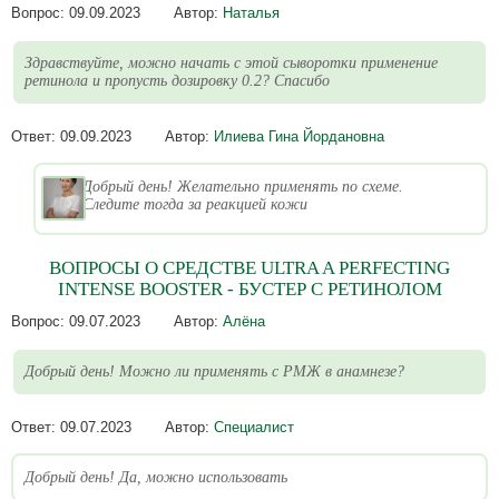
Вопрос:
09.09.2023
Автор:
Наталья
Здравствуйте, можно начать с этой сыворотки применение
ретинола и пропусть дозировку 0.2? Спасибо
Ответ:
09.09.2023
Автор:
Илиева Гина Йордановна
Добрый день! Желательно применять по схеме.
Следите тогда за реакцией кожи
ВОПРОСЫ О СРЕДСТВЕ ULTRA A PERFECTING
INTENSE BOOSTER - БУСТЕР С РЕТИНОЛОМ
Вопрос:
09.07.2023
Автор:
Алёна
Добрый день! Можно ли применять с РМЖ в анамнезе?
Ответ:
09.07.2023
Автор:
Специалист
Добрый день! Да, можно использовать