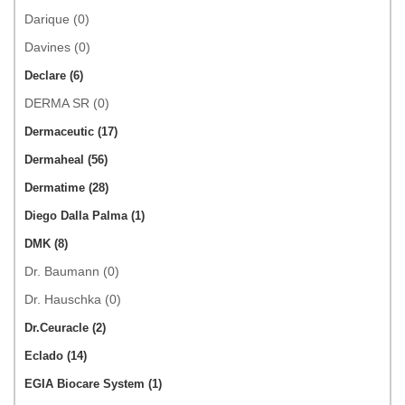
Darique (0)
Davines (0)
Declare (6)
DERMA SR (0)
Dermaceutic (17)
Dermaheal (56)
Dermatime (28)
Diego Dalla Palma (1)
DMK (8)
Dr. Baumann (0)
Dr. Hauschka (0)
Dr.Ceuracle (2)
Eclado (14)
EGIA Biocare System (1)