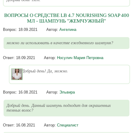
ВОПРОСЫ О СРЕДСТВЕ LB 4.7 NOURISHING SOAP 400
МЛ - ШАМПУНЬ "ЖЕМЧУЖНЫЙ"
Вопрос:
18.09.2021
Автор:
Ангелина
можно ли использовать в качестве ежедневного шампуня?
Ответ:
18.09.2021
Автор:
Носулич Мария Петровна
Добрый день! Да, можно.
Вопрос:
16.08.2021
Автор:
Эльвира
Добрый день. Данный шампунь подходит для окрашенных
темных волос?
Ответ:
16.08.2021
Автор:
Специалист