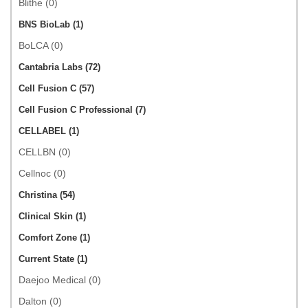
Blithe (0)
BNS BioLab (1)
BoLCA (0)
Cantabria Labs (72)
Cell Fusion C (57)
Cell Fusion C Professional (7)
CELLABEL (1)
CELLBN (0)
Cellnoc (0)
Christina (54)
Clinical Skin (1)
Comfort Zone (1)
Current State (1)
Daejoo Medical (0)
Dalton (0)