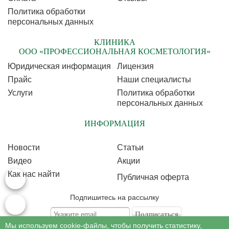
Политика обработки
персональных данных
КЛИНИКА
ООО «ПРОФЕССИОНАЛЬНАЯ КОСМЕТОЛОГИЯ»
Юридическая информация
Лицензия
Прайс
Наши специалисты
Услуги
Политика обработки
персональных данных
ИНФОРМАЦИЯ
Новости
Статьи
Видео
Акции
Как нас найти
Публичная оферта
Подпишитесь на рассылку
Мы используем cookie-файлы, чтобы получить статистику,