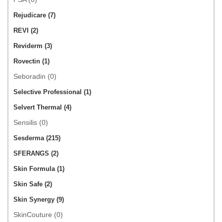
Rejudicare (7)
REVI (2)
Reviderm (3)
Rovectin (1)
Seboradin (0)
Selective Professional (1)
Selvert Thermal (4)
Sensilis (0)
Sesderma (215)
SFERANGS (2)
Skin Formula (1)
Skin Safe (2)
Skin Synergy (9)
SkinCouture (0)