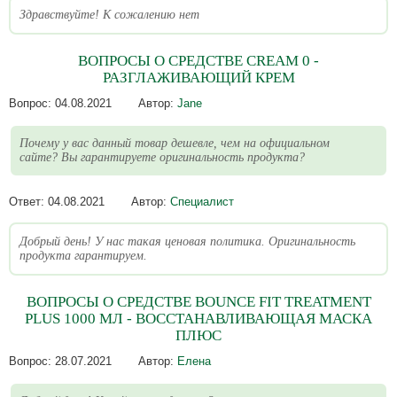
Здравствуйте! К сожалению нет
ВОПРОСЫ О СРЕДСТВЕ CREAM 0 -
РАЗГЛАЖИВАЮЩИЙ КРЕМ
Вопрос:
04.08.2021
Автор:
Jane
Почему у вас данный товар дешевле, чем на официальном
сайте? Вы гарантируете оригинальность продукта?
Ответ:
04.08.2021
Автор:
Специалист
Добрый день! У нас такая ценовая политика. Оригинальность
продукта гарантируем.
ВОПРОСЫ О СРЕДСТВЕ BOUNCE FIT TREATMENT
PLUS 1000 МЛ - ВОССТАНАВЛИВАЮЩАЯ МАСКА
ПЛЮС
Вопрос:
28.07.2021
Автор:
Елена