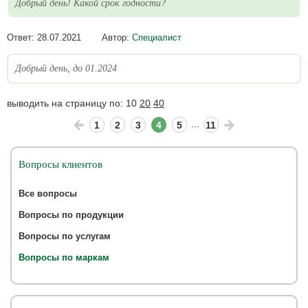
Добрый день! Какой срок годности?
Ответ:
28.07.2021
Автор:
Специалист
Добрый день, до 01.2024
выводить на страницу по:
10
20
40
...
1
2
3
4
5
11
Вопросы клиентов
Все вопросы
Вопросы по продукции
Вопросы по услугам
Вопросы по маркам