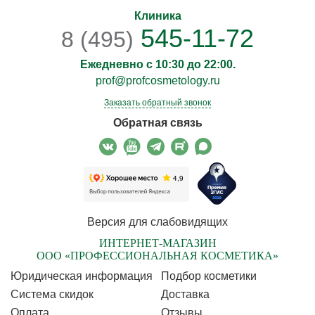
Клиника
545-11-72
8 (495)
Ежедневно с 10:30 до 22:00.
prof@profcosmetology.ru
Заказать обратный звонок
Обратная связь
Версия для слабовидящих
ИНТЕРНЕТ-МАГАЗИН
ООО «ПРОФЕССИОНАЛЬНАЯ КОСМЕТИКА»
Юридическая информация
Подбор косметики
Cистема скидок
Доставка
Оплата
Отзывы