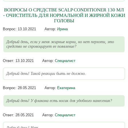
ВОПРОСЫ О СРЕДСТВЕ SCALP CONDITIONER 130 МЛ
- ОЧИСТИТЕЛЬ ДЛЯ НОРМАЛЬНОЙ И ЖИРНОЙ КОЖИ
ГОЛОВЫ
Вопрос:
13.10.2021
Автор:
Ирина
Добрый день, если у меня жирные корни, но нет перхоти, это
средство не спровоцирует ее появление?
Ответ:
13.10.2021
Автор:
Специалист
Добрый день! Такой реакции быть не должно.
Вопрос:
28.05.2021
Автор:
Екатерина
Добрый день! У флакона есть носик для удобного нанесения?
Ответ:
28.05.2021
Автор:
Специалист
Добрый день! Нет.