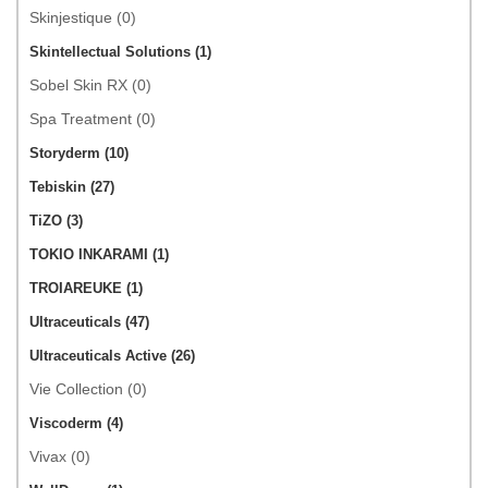
Skinjestique (0)
Skintellectual Solutions (1)
Sobel Skin RX (0)
Spa Treatment (0)
Storyderm (10)
Tebiskin (27)
TiZO (3)
TOKIO INKARAMI (1)
TROIAREUKE (1)
Ultraceuticals (47)
Ultraceuticals Active (26)
Vie Collection (0)
Viscoderm (4)
Vivax (0)