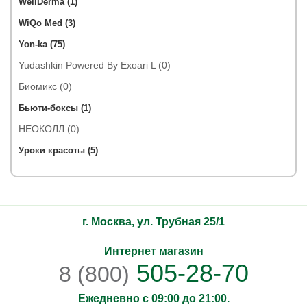
WellDerma (1)
WiQo Med (3)
Yon-ka (75)
Yudashkin Powered By Exoari L (0)
Биомикс (0)
Бьюти-боксы (1)
НЕОКОЛЛ (0)
Уроки красоты (5)
г. Москва, ул. Трубная 25/1
Интернет магазин
505-28-70
8 (800)
Ежедневно с 09:00 до 21:00.