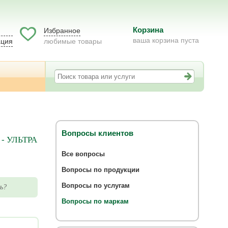
Корзина
Избранное
ваша корзина пуста
ация
любимые товары
Вопросы клиентов
- УЛЬТРА
Все вопросы
Вопросы по продукции
Вопросы по услугам
ь?
Вопросы по маркам