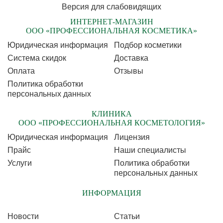
Версия для слабовидящих
ИНТЕРНЕТ-МАГАЗИН
ООО «ПРОФЕССИОНАЛЬНАЯ КОСМЕТИКА»
Юридическая информация
Подбор косметики
Cистема скидок
Доставка
Оплата
Отзывы
Политика обработки
персональных данных
КЛИНИКА
ООО «ПРОФЕССИОНАЛЬНАЯ КОСМЕТОЛОГИЯ»
Юридическая информация
Лицензия
Прайс
Наши специалисты
Услуги
Политика обработки
персональных данных
ИНФОРМАЦИЯ
Новости
Статьи