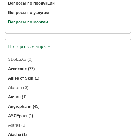
Вопросы по продукции
Вопросы по услугам
Вопросы по маркам
По торговым маркам
3DeLuXe (0)
Academie (77)
Allies of Skin (1)
Aluram (0)
Aminu (1)
Angiopharm (45)
ASCEplus (1)
Astrali (0)
Atache (1)