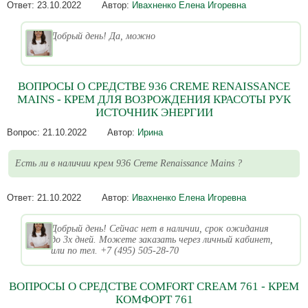
Ответ:
23.10.2022
Автор:
Ивахненко Елена Игоревна
Добрый день! Да, можно
ВОПРОСЫ О СРЕДСТВЕ 936 CREME RENAISSANCE
MAINS - КРЕМ ДЛЯ ВОЗРОЖДЕНИЯ КРАСОТЫ РУК
ИСТОЧНИК ЭНЕРГИИ
Вопрос:
21.10.2022
Автор:
Ирина
Есть ли в наличии крем 936 Creme Renaissance Mains ?
Ответ:
21.10.2022
Автор:
Ивахненко Елена Игоревна
Добрый день! Сейчас нет в наличии, срок ожидания
до 3х дней. Можете заказать через личный кабинет,
или по тел. +7 (495) 505-28-70
ВОПРОСЫ О СРЕДСТВЕ COMFORT CREAM 761 - КРЕМ
КОМФОРТ 761