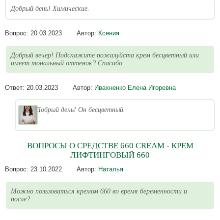
Добрый день! Химические.
Вопрос:
20.03.2023
Автор:
Ксения
Добрый вечер! Подскажите пожалуйста крем бесцветный или
имеет тональный оттенок? Спасибо
Ответ:
20.03.2023
Автор:
Ивахненко Елена Игоревна
Добрый день! Он бесцветный.
ВОПРОСЫ О СРЕДСТВЕ 660 CREAM - КРЕМ
ЛИФТИНГОВЫЙ 660
Вопрос:
23.10.2022
Автор:
Наталья
Можно пользоваться кремом 660 во время беременности и
после?