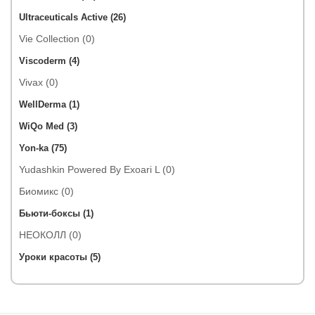
Ultraceuticals Active (26)
Vie Collection (0)
Viscoderm (4)
Vivax (0)
WellDerma (1)
WiQo Med (3)
Yon-ka (75)
Yudashkin Powered By Exoari L (0)
Биомикс (0)
Бьюти-боксы (1)
НЕОКОЛЛ (0)
Уроки красоты (5)