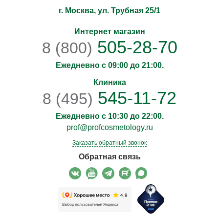
г. Москва, ул. Трубная 25/1
Интернет магазин
505-28-70
8 (800)
Ежедневно с 09:00 до 21:00.
Клиника
545-11-72
8 (495)
Ежедневно с 10:30 до 22:00.
prof@profcosmetology.ru
Заказать обратный звонок
Обратная связь