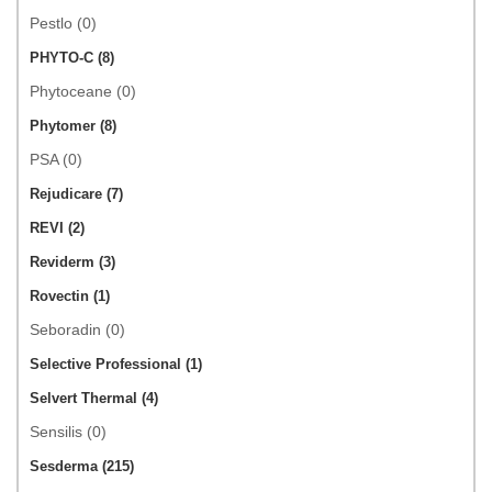
Pestlo (0)
PHYTO-C (8)
Phytoceane (0)
Phytomer (8)
PSA (0)
Rejudicare (7)
REVI (2)
Reviderm (3)
Rovectin (1)
Seboradin (0)
Selective Professional (1)
Selvert Thermal (4)
Sensilis (0)
Sesderma (215)