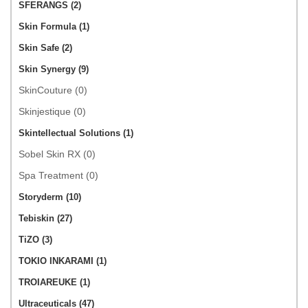
SFERANGS (2)
Skin Formula (1)
Skin Safe (2)
Skin Synergy (9)
SkinCouture (0)
Skinjestique (0)
Skintellectual Solutions (1)
Sobel Skin RX (0)
Spa Treatment (0)
Storyderm (10)
Tebiskin (27)
TiZO (3)
TOKIO INKARAMI (1)
TROIAREUKE (1)
Ultraceuticals (47)