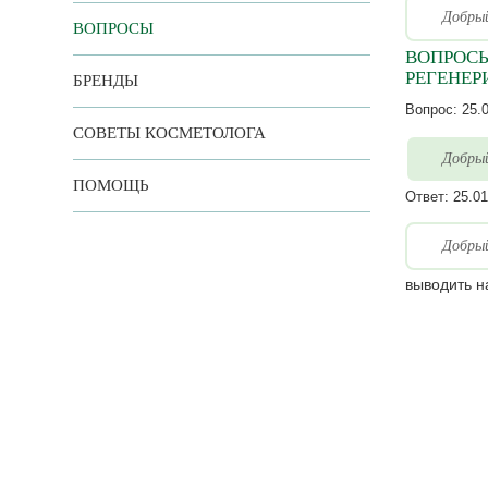
Добрый
ВОПРОСЫ
ВОПРОСЫ
РЕГЕНЕ
БРЕНДЫ
Вопрос:
25.
СОВЕТЫ КОСМЕТОЛОГА
Добрый
ПОМОЩЬ
Ответ:
25.01
Добрый
выводить н