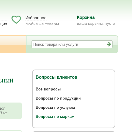
Корзина
Избранное
ваша корзина пуста
ация
любимые товары
Вопросы клиентов
ЛЬНЫЙ
Все вопросы
Вопросы по продукции
Вопросы по услугам
lor
0 мл
Вопросы по маркам