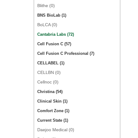
Blithe (0)
BNS BioLab (1)
BoLCA (0)
Cantabria Labs (72)
Cell Fusion C (57)
Cell Fusion C Professional (7)
CELLABEL (1)
CELLBN (0)
Cellnoc (0)
Christina (54)
Clinical Skin (1)
Comfort Zone (1)
Current State (1)
Daejoo Medical (0)