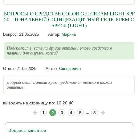
ВОПРОСЫ О СРЕДСТВЕ COLOR GELCREAM LIGHT SPF
50 - ТОНАЛЬНЫЙ СОЛНЦЕЗАЩИТНЫЙ ГЕЛЬ-КРЕМ С
SPF 50 (LIGHT)
Вопрос:
21.05.2025
Автор:
Марина
Подскажите, есть ли другие оттенки этого средства в
наличии для смуглой кожи?
Ответ:
21.05.2025
Автор:
Специалист
Добрый день! Данный крем представлен только в таком
оттенке
выводить на страницу по:
10
20
40
...
1
2
3
4
5
8
Вопросы клиентов