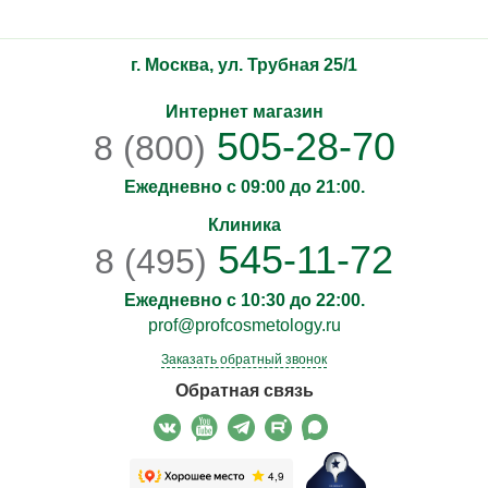
г. Москва, ул. Трубная 25/1
Интернет магазин
505-28-70
8 (800)
Ежедневно с 09:00 до 21:00.
Клиника
545-11-72
8 (495)
Ежедневно с 10:30 до 22:00.
prof@profcosmetology.ru
Заказать обратный звонок
Обратная связь