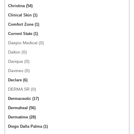
Christina (54)
Clinical Skin (1)
Comfort Zone (1)
Current State (1)
Daejoo Medical (0)
Dalton (0)
Darique (0)
Davines (0)
Declare (6)
DERMA SR (0)
Dermaceutic (17)
Dermaheal (56)
Dermatime (28)
Diego Dalla Palma (1)