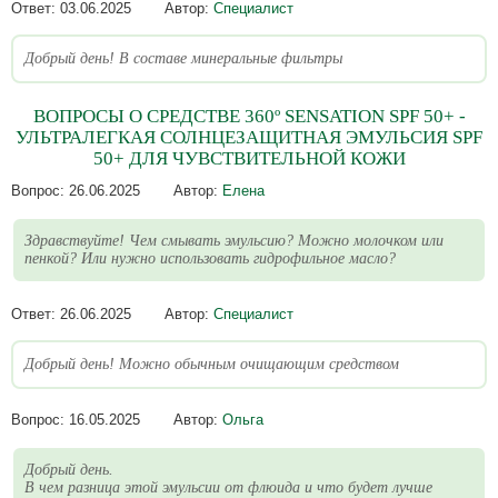
Ответ:
03.06.2025
Автор:
Специалист
Добрый день! В составе минеральные фильтры
ВОПРОСЫ О СРЕДСТВЕ 360º SENSATION SPF 50+ -
УЛЬТРАЛЕГКАЯ СОЛНЦЕЗАЩИТНАЯ ЭМУЛЬСИЯ SPF
50+ ДЛЯ ЧУВСТВИТЕЛЬНОЙ КОЖИ
Вопрос:
26.06.2025
Автор:
Елена
Здравствуйте! Чем смывать эмульсию? Можно молочком или
пенкой? Или нужно использовать гидрофильное масло?
Ответ:
26.06.2025
Автор:
Специалист
Добрый день! Можно обычным очищающим средством
Вопрос:
16.05.2025
Автор:
Ольга
Добрый день.
В чем разница этой эмульсии от флюида и что будет лучше