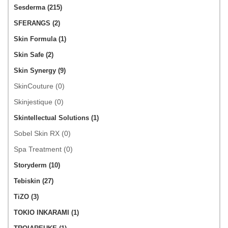
Sesderma (215)
SFERANGS (2)
Skin Formula (1)
Skin Safe (2)
Skin Synergy (9)
SkinCouture (0)
Skinjestique (0)
Skintellectual Solutions (1)
Sobel Skin RX (0)
Spa Treatment (0)
Storyderm (10)
Tebiskin (27)
TiZO (3)
TOKIO INKARAMI (1)