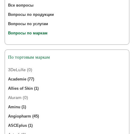
Все вопросы
Вопросы по продукции
Вопросы по услугам
Вопросы по маркам
По торговым маркам
3DeLuXe (0)
Academie (77)
Allies of Skin (1)
Aluram (0)
Aminu (1)
Angiopharm (45)
ASCEplus (1)