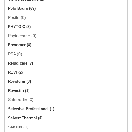
Pelo Baum (69)
Pestlo (0)
PHYTO-C (8)
Phytoceane (0)
Phytomer (8)
PSA (0)
Rejudicare (7)
REVI (2)
Reviderm (3)
Rovectin (1)
Seboradin (0)
Selective Professional (1)
Selvert Thermal (4)
Sensilis (0)