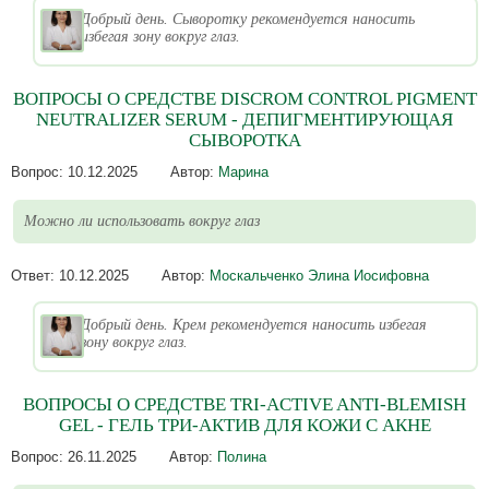
Добрый день. Сыворотку рекомендуется наносить
избегая зону вокруг глаз.
ВОПРОСЫ О СРЕДСТВЕ DISCROM CONTROL PIGMENT
NEUTRALIZER SERUM - ДЕПИГМЕНТИРУЮЩАЯ
СЫВОРОТКА
Вопрос:
10.12.2025
Автор:
Марина
Можно ли использовать вокруг глаз
Ответ:
10.12.2025
Автор:
Москальченко Элина Иосифовна
Добрый день. Крем рекомендуется наносить избегая
зону вокруг глаз.
ВОПРОСЫ О СРЕДСТВЕ TRI-ACTIVE ANTI-BLEMISH
GEL - ГЕЛЬ ТРИ-АКТИВ ДЛЯ КОЖИ С АКНЕ
Вопрос:
26.11.2025
Автор:
Полина