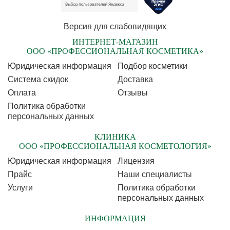
Версия для слабовидящих
ИНТЕРНЕТ-МАГАЗИН
ООО «ПРОФЕССИОНАЛЬНАЯ КОСМЕТИКА»
Юридическая информация
Подбор косметики
Cистема скидок
Доставка
Оплата
Отзывы
Политика обработки
персональных данных
КЛИНИКА
ООО «ПРОФЕССИОНАЛЬНАЯ КОСМЕТОЛОГИЯ»
Юридическая информация
Лицензия
Прайс
Наши специалисты
Услуги
Политика обработки
персональных данных
ИНФОРМАЦИЯ