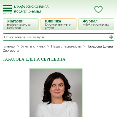
Магазин
Клиника
Журнал
профессиональной
Косметологические
советы косметолога
косметики
услуги
Главная
Услуги клиники
Наши специалисты
Тарасова Елена
Сергеевна
ТАРАСОВА ЕЛЕНА СЕРГЕЕВНА