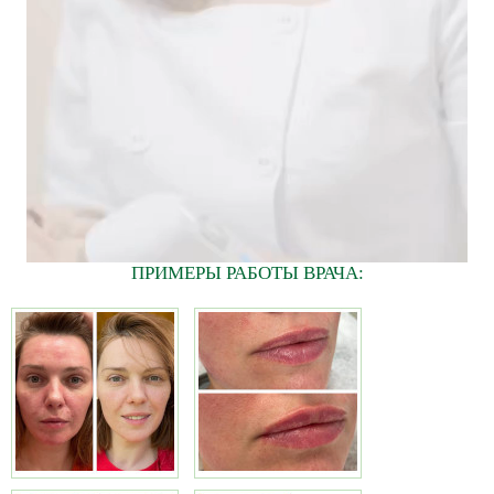
ПРИМЕРЫ РАБОТЫ ВРАЧА: