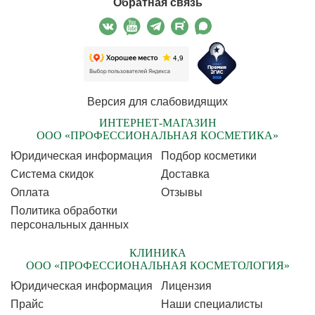
Обратная связь
Версия для слабовидящих
ИНТЕРНЕТ-МАГАЗИН
ООО «ПРОФЕССИОНАЛЬНАЯ КОСМЕТИКА»
Юридическая информация
Подбор косметики
Cистема скидок
Доставка
Оплата
Отзывы
Политика обработки
персональных данных
КЛИНИКА
ООО «ПРОФЕССИОНАЛЬНАЯ КОСМЕТОЛОГИЯ»
Юридическая информация
Лицензия
Прайс
Наши специалисты