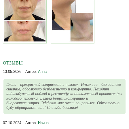
ОТЗЫВЫ
13.05.2026
Автор:
Анна
Елена - прекрасный специалист и человек. Инъекции - без единого
синячка, абсолютно безболезненно и комфортно. Находит
индивидуальный подход и рекомендует оптимальный протокол для
каждого человека. Делала ботулинотерапию и
биоревитализацию. Эффект мне очень понравился. Обязательно
буду обращаться еще! Спасибо большое!
07.10.2024
Автор:
Ирина