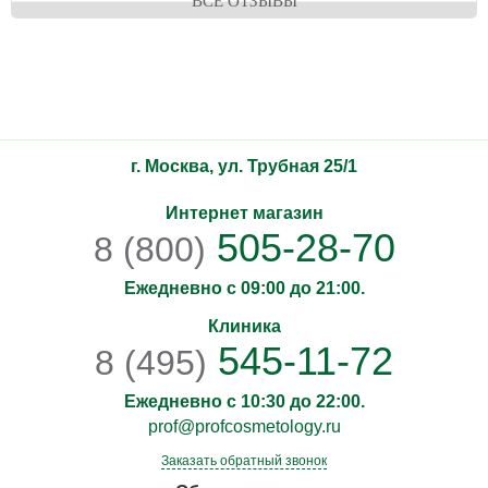
ВСЕ ОТЗЫВЫ
г. Москва, ул. Трубная 25/1
Интернет магазин
505-28-70
8 (800)
Ежедневно с 09:00 до 21:00.
Клиника
545-11-72
8 (495)
Ежедневно с 10:30 до 22:00.
prof@profcosmetology.ru
Заказать обратный звонок