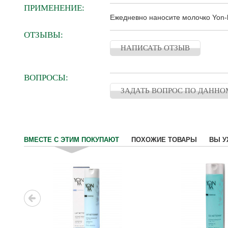
ПРИМЕНЕНИЕ:
Ежедневно наносите молочко Yon-k
ОТЗЫВЫ:
НАПИСАТЬ ОТЗЫВ
ВОПРОСЫ:
ЗАДАТЬ ВОПРОС ПО ДАННО
ВМЕСТЕ С ЭТИМ ПОКУПАЮТ
ПОХОЖИЕ ТОВАРЫ
ВЫ У