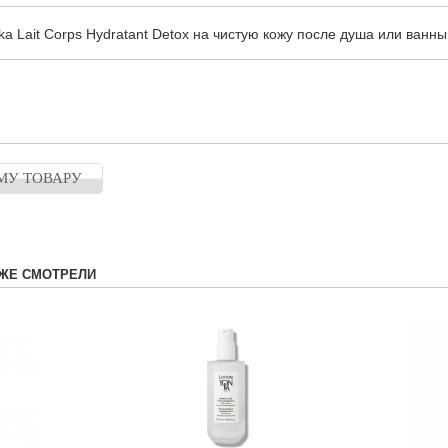
a Lait Corps Hydratant Detox на чистую кожу после душа или ванны
МУ ТОВАРУ
ЖЕ СМОТРЕЛИ