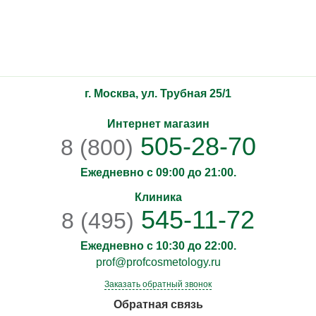
г. Москва, ул. Трубная 25/1
Интернет магазин
505-28-70
8 (800)
Ежедневно с 09:00 до 21:00.
Клиника
545-11-72
8 (495)
Ежедневно с 10:30 до 22:00.
prof@profcosmetology.ru
Заказать обратный звонок
Обратная связь