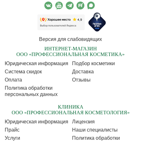
Версия для слабовидящих
ИНТЕРНЕТ-МАГАЗИН
ООО «ПРОФЕССИОНАЛЬНАЯ КОСМЕТИКА»
Юридическая информация
Подбор косметики
Cистема скидок
Доставка
Оплата
Отзывы
Политика обработки
персональных данных
КЛИНИКА
ООО «ПРОФЕССИОНАЛЬНАЯ КОСМЕТОЛОГИЯ»
Юридическая информация
Лицензия
Прайс
Наши специалисты
Услуги
Политика обработки