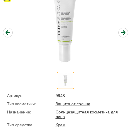
Артикул:
9948
Тип косметики:
Защита от солнца
Назначение:
Солнцезащитная косметика для
лица
Тип средства:
Крем