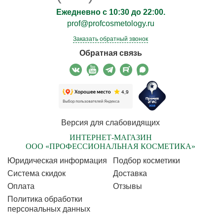
Ежедневно с 10:30 до 22:00.
prof@profcosmetology.ru
Заказать обратный звонок
Обратная связь
Версия для слабовидящих
ИНТЕРНЕТ-МАГАЗИН
ООО «ПРОФЕССИОНАЛЬНАЯ КОСМЕТИКА»
Юридическая информация
Подбор косметики
Cистема скидок
Доставка
Оплата
Отзывы
Политика обработки
персональных данных