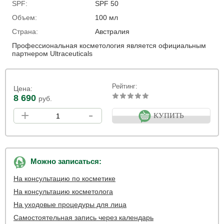
SPF:
SPF 50
Объем:
100 мл
Страна:
Австралия
Профессиональная косметология является официальным
партнером Ultraceuticals
Рейтинг:
Цена:
8 690
руб.
+
-
КУПИТЬ
Можно записаться:
На консультацию по косметике
На консультацию косметолога
На уходовые процедуры для лица
Самостоятельная запись через календарь