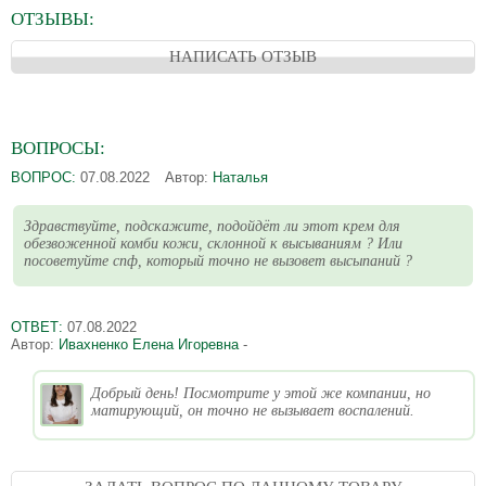
ОТЗЫВЫ:
НАПИСАТЬ ОТЗЫВ
ВОПРОСЫ:
ВОПРОС:
07.08.2022
Автор:
Наталья
Здравствуйте, подскажите, подойдёт ли этот крем для
обезвоженной комби кожи, склонной к высываниям ? Или
посоветуйте спф, который точно не вызовет высыпаний ?
ОТВЕТ:
07.08.2022
Автор:
Ивахненко Елена Игоревна
-
Добрый день! Посмотрите у этой же компании, но
матирующий, он точно не вызывает воспалений.