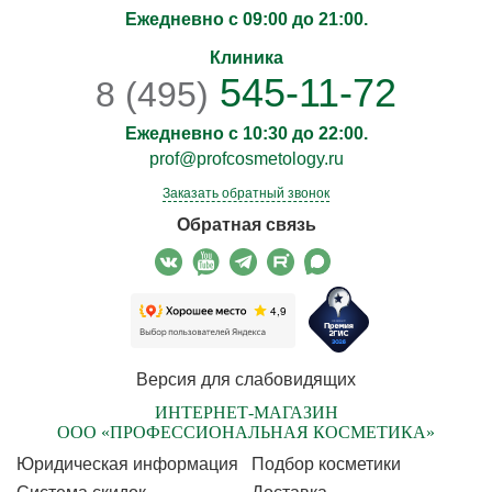
Ежедневно с 09:00 до 21:00.
Клиника
545-11-72
8 (495)
Ежедневно с 10:30 до 22:00.
prof@profcosmetology.ru
Заказать обратный звонок
Обратная связь
Версия для слабовидящих
ИНТЕРНЕТ-МАГАЗИН
ООО «ПРОФЕССИОНАЛЬНАЯ КОСМЕТИКА»
Юридическая информация
Подбор косметики