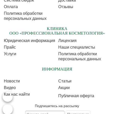
Cистема скидок
Доставка
Оплата
Отзывы
Политика обработки
персональных данных
КЛИНИКА
ООО «ПРОФЕССИОНАЛЬНАЯ КОСМЕТОЛОГИЯ»
Юридическая информация
Лицензия
Прайс
Наши специалисты
Услуги
Политика обработки
персональных данных
ИНФОРМАЦИЯ
Новости
Статьи
Видео
Акции
Как нас найти
Публичная оферта
Подпишитесь на рассылку