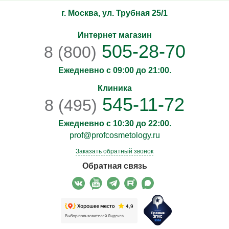
г. Москва, ул. Трубная 25/1
Интернет магазин
505-28-70
8 (800)
Ежедневно с 09:00 до 21:00.
Клиника
545-11-72
8 (495)
Ежедневно с 10:30 до 22:00.
prof@profcosmetology.ru
Заказать обратный звонок
Обратная связь