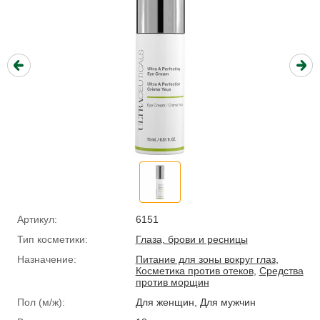
Артикул:
6151
Тип косметики:
Глаза, брови и ресницы
Назначение:
Питание для зоны вокруг глаз
,
Косметика против отеков
,
Средства
против морщин
Пол (м/ж):
Для женщин, Для мужчин