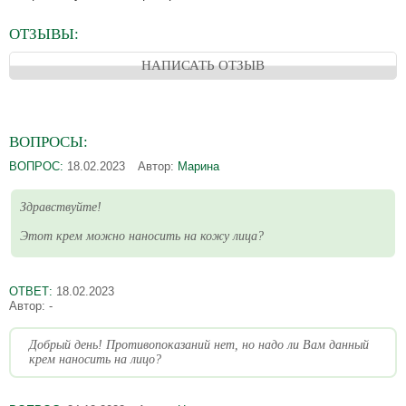
ОТЗЫВЫ:
НАПИСАТЬ ОТЗЫВ
ВОПРОСЫ:
ВОПРОС:
18.02.2023
Автор:
Марина
Здравствуйте!
Этот крем можно наносить на кожу лица?
ОТВЕТ:
18.02.2023
Автор:
-
Добрый день! Противопоказаний нет, но надо ли Вам данный
крем наносить на лицо?