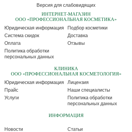
Версия для слабовидящих
ИНТЕРНЕТ-МАГАЗИН
ООО «ПРОФЕССИОНАЛЬНАЯ КОСМЕТИКА»
Юридическая информация
Подбор косметики
Cистема скидок
Доставка
Оплата
Отзывы
Политика обработки
персональных данных
КЛИНИКА
ООО «ПРОФЕССИОНАЛЬНАЯ КОСМЕТОЛОГИЯ»
Юридическая информация
Лицензия
Прайс
Наши специалисты
Услуги
Политика обработки
персональных данных
ИНФОРМАЦИЯ
Новости
Статьи