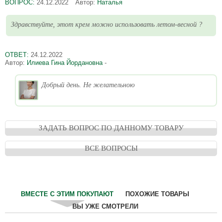
ВОПРОС:
24.12.2022
Автор:
Наталья
Здравствуйте, этот крем можно использовать летом-весной ?
ОТВЕТ:
24.12.2022
Автор:
Илиева Гина Йордановна
-
Добрый день. Не желательною
ЗАДАТЬ ВОПРОС ПО ДАННОМУ ТОВАРУ
ВСЕ ВОПРОСЫ
ВМЕСТЕ С ЭТИМ ПОКУПАЮТ
ПОХОЖИЕ ТОВАРЫ
ВЫ УЖЕ СМОТРЕЛИ