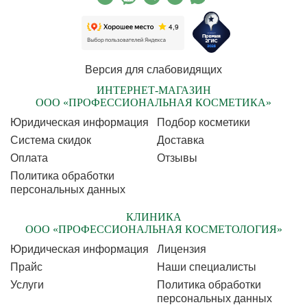
Версия для слабовидящих
ИНТЕРНЕТ-МАГАЗИН
ООО «ПРОФЕССИОНАЛЬНАЯ КОСМЕТИКА»
Юридическая информация
Подбор косметики
Cистема скидок
Доставка
Оплата
Отзывы
Политика обработки
персональных данных
КЛИНИКА
ООО «ПРОФЕССИОНАЛЬНАЯ КОСМЕТОЛОГИЯ»
Юридическая информация
Лицензия
Прайс
Наши специалисты
Услуги
Политика обработки
персональных данных