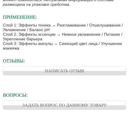
размещена на упаковке средства.
ПРИМЕНЕНИЕ:
Слой 1: Эффекты тоника → Разглаживание / Отшелушивание /
Увлажнение / Баланс pH
Слой 2: Эффекты эссенции → Нежное увлажнение / Питание /
Укрепление барьера
Слой 3: Эффекты ампулы → Сияющий цвет лица / Улучшение
макияжа
ОТЗЫВЫ:
НАПИСАТЬ ОТЗЫВ
ВОПРОСЫ:
ЗАДАТЬ ВОПРОС ПО ДАННОМУ ТОВАРУ