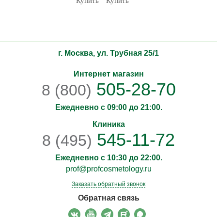
Купить
Купить
г. Москва, ул. Трубная 25/1
Интернет магазин
505-28-70
8 (800)
Ежедневно с 09:00 до 21:00.
Клиника
545-11-72
8 (495)
Ежедневно с 10:30 до 22:00.
prof@profcosmetology.ru
Заказать обратный звонок
Обратная связь