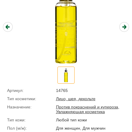
Артикул:
14765
Тип косметики:
Лицо, шея, декольте
Назначение:
Против покраснений и купероза
,
Увлажняющая косметика
Тип кожи:
Любой тип кожи
Пол (м/ж):
Для женщин, Для мужчин