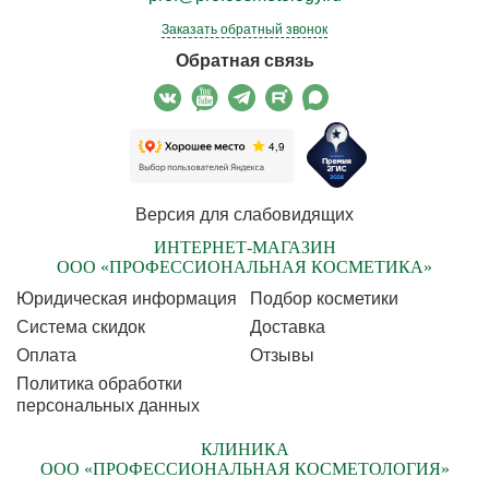
Заказать обратный звонок
Обратная связь
Версия для слабовидящих
ИНТЕРНЕТ-МАГАЗИН
ООО «ПРОФЕССИОНАЛЬНАЯ КОСМЕТИКА»
Юридическая информация
Подбор косметики
Cистема скидок
Доставка
Оплата
Отзывы
Политика обработки
персональных данных
КЛИНИКА
ООО «ПРОФЕССИОНАЛЬНАЯ КОСМЕТОЛОГИЯ»