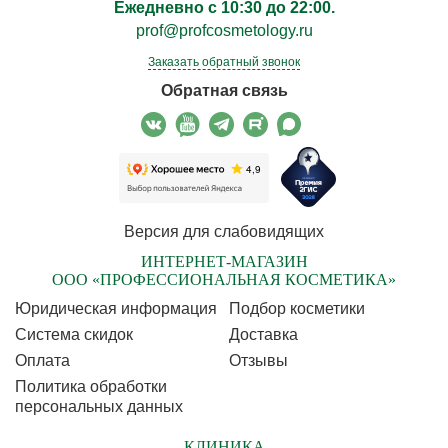
Ежедневно с 10:30 до 22:00.
prof@profcosmetology.ru
Заказать обратный звонок
Обратная связь
Версия для слабовидящих
ИНТЕРНЕТ-МАГАЗИН
ООО «ПРОФЕССИОНАЛЬНАЯ КОСМЕТИКА»
Юридическая информация
Подбор косметики
Cистема скидок
Доставка
Оплата
Отзывы
Политика обработки
персональных данных
КЛИНИКА