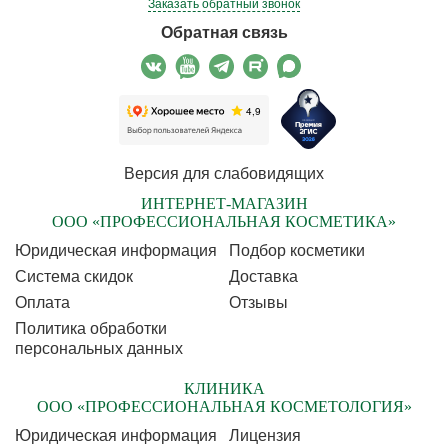
Заказать обратный звонок
Обратная связь
Версия для слабовидящих
ИНТЕРНЕТ-МАГАЗИН
ООО «ПРОФЕССИОНАЛЬНАЯ КОСМЕТИКА»
Юридическая информация
Подбор косметики
Cистема скидок
Доставка
Оплата
Отзывы
Политика обработки
персональных данных
КЛИНИКА
ООО «ПРОФЕССИОНАЛЬНАЯ КОСМЕТОЛОГИЯ»
Юридическая информация
Лицензия