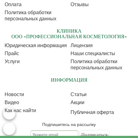
Оплата
Отзывы
Политика обработки
персональных данных
КЛИНИКА
ООО «ПРОФЕССИОНАЛЬНАЯ КОСМЕТОЛОГИЯ»
Юридическая информация
Лицензия
Прайс
Наши специалисты
Услуги
Политика обработки
персональных данных
ИНФОРМАЦИЯ
Новости
Статьи
Видео
Акции
Как нас найти
Публичная оферта
Подпишитесь на рассылку