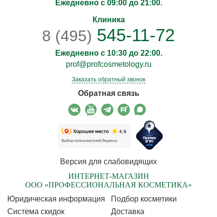
Ежедневно с 09:00 до 21:00.
Клиника
545-11-72
8 (495)
Ежедневно с 10:30 до 22:00.
prof@profcosmetology.ru
Заказать обратный звонок
Обратная связь
Версия для слабовидящих
ИНТЕРНЕТ-МАГАЗИН
ООО «ПРОФЕССИОНАЛЬНАЯ КОСМЕТИКА»
Юридическая информация
Подбор косметики
Cистема скидок
Доставка