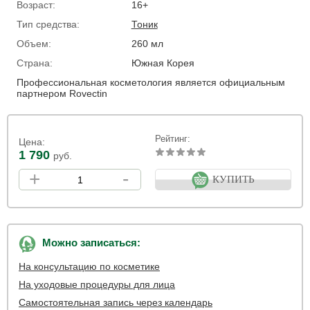
Возраст:
16+
Тип средства:
Тоник
Объем:
260 мл
Страна:
Южная Корея
Профессиональная косметология является официальным
партнером Rovectin
Рейтинг:
Цена:
1 790
руб.
+
-
КУПИТЬ
Можно записаться:
На консультацию по косметике
На уходовые процедуры для лица
Самостоятельная запись через календарь