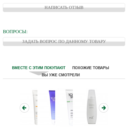
НАПИСАТЬ ОТЗЫВ
ВОПРОСЫ:
ЗАДАТЬ ВОПРОС ПО ДАННОМУ ТОВАРУ
ВМЕСТЕ С ЭТИМ ПОКУПАЮТ
ПОХОЖИЕ ТОВАРЫ
ВЫ УЖЕ СМОТРЕЛИ