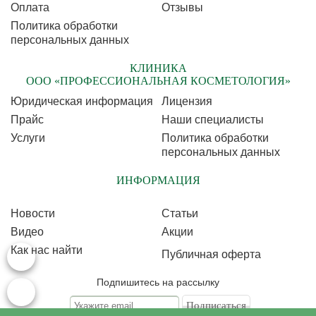
Оплата
Отзывы
Политика обработки
персональных данных
КЛИНИКА
ООО «ПРОФЕССИОНАЛЬНАЯ КОСМЕТОЛОГИЯ»
Юридическая информация
Лицензия
Прайс
Наши специалисты
Услуги
Политика обработки
персональных данных
ИНФОРМАЦИЯ
Новости
Статьи
Видео
Акции
Как нас найти
Публичная оферта
Подпишитесь на рассылку