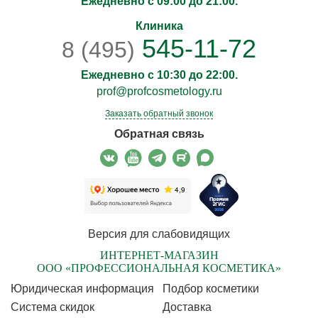
Ежедневно с 09:00 до 21:00.
Клиника
545-11-72
8 (495)
Ежедневно с 10:30 до 22:00.
prof@profcosmetology.ru
Заказать обратный звонок
Обратная связь
Версия для слабовидящих
ИНТЕРНЕТ-МАГАЗИН
ООО «ПРОФЕССИОНАЛЬНАЯ КОСМЕТИКА»
Юридическая информация
Подбор косметики
Cистема скидок
Доставка