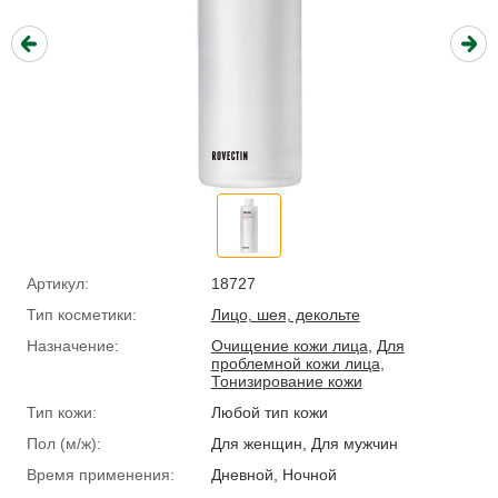
Артикул:
18727
Тип косметики:
Лицо, шея, декольте
Назначение:
Очищение кожи лица
,
Для
проблемной кожи лица
,
Тонизирование кожи
Тип кожи:
Любой тип кожи
Пол (м/ж):
Для женщин, Для мужчин
Время применения:
Дневной, Ночной