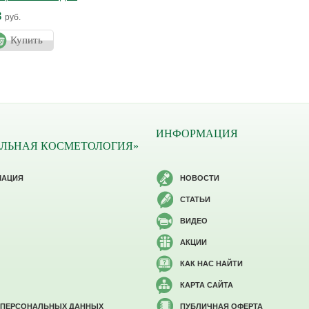
ЙНО
8
руб.
Купить
ИНФОРМАЦИЯ
ЛЬНАЯ КОСМЕТОЛОГИЯ»
МАЦИЯ
НОВОСТИ
СТАТЬИ
ВИДЕО
АКЦИИ
КАК НАС НАЙТИ
КАРТА САЙТА
 ПЕРСОНАЛЬНЫХ ДАННЫХ
ПУБЛИЧНАЯ ОФЕРТА