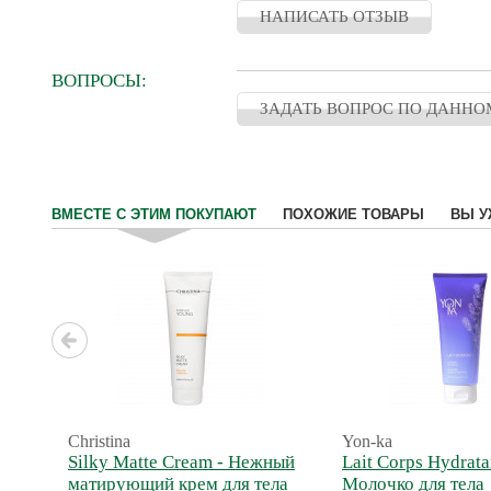
НАПИСАТЬ ОТЗЫВ
ВОПРОСЫ:
ЗАДАТЬ ВОПРОС ПО ДАННО
ВМЕСТЕ С ЭТИМ ПОКУПАЮТ
ПОХОЖИЕ ТОВАРЫ
ВЫ У
Christina
Yon-ka
Silky Matte Cream - Нежный
Lait Corps Hydrata
матирующий крем для тела
Молочко для тела