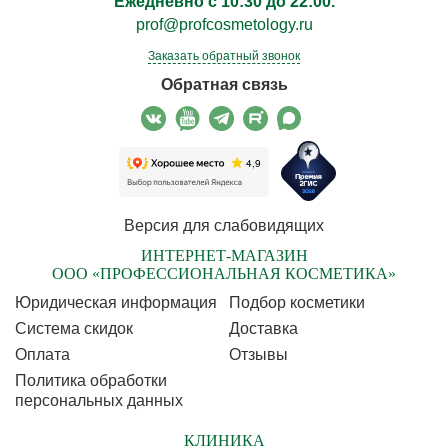
Ежедневно с 10:30 до 22:00.
prof@profcosmetology.ru
Заказать обратный звонок
Обратная связь
Версия для слабовидящих
ИНТЕРНЕТ-МАГАЗИН
ООО «ПРОФЕССИОНАЛЬНАЯ КОСМЕТИКА»
Юридическая информация
Подбор косметики
Cистема скидок
Доставка
Оплата
Отзывы
Политика обработки
персональных данных
КЛИНИКА