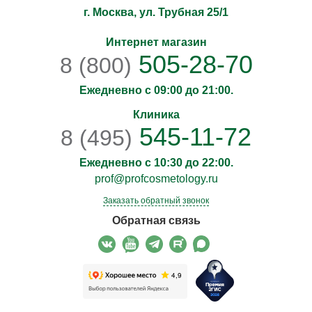
г. Москва, ул. Трубная 25/1
Интернет магазин
505-28-70
8 (800)
Ежедневно с 09:00 до 21:00.
Клиника
545-11-72
8 (495)
Ежедневно с 10:30 до 22:00.
prof@profcosmetology.ru
Заказать обратный звонок
Обратная связь