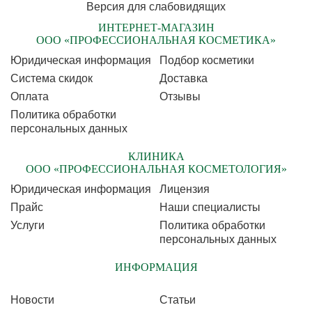
Версия для слабовидящих
ИНТЕРНЕТ-МАГАЗИН
ООО «ПРОФЕССИОНАЛЬНАЯ КОСМЕТИКА»
Юридическая информация
Подбор косметики
Cистема скидок
Доставка
Оплата
Отзывы
Политика обработки
персональных данных
КЛИНИКА
ООО «ПРОФЕССИОНАЛЬНАЯ КОСМЕТОЛОГИЯ»
Юридическая информация
Лицензия
Прайс
Наши специалисты
Услуги
Политика обработки
персональных данных
ИНФОРМАЦИЯ
Новости
Статьи