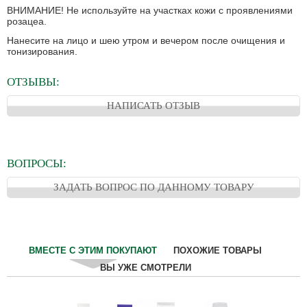
ВНИМАНИЕ! Не используйте на участках кожи с проявлениями
розацеа.
Нанесите на лицо и шею утром и вечером после очищения и
тонизирования.
ОТЗЫВЫ:
НАПИСАТЬ ОТЗЫВ
ВОПРОСЫ:
ЗАДАТЬ ВОПРОС ПО ДАННОМУ ТОВАРУ
ВМЕСТЕ С ЭТИМ ПОКУПАЮТ
ПОХОЖИЕ ТОВАРЫ
ВЫ УЖЕ СМОТРЕЛИ