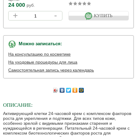
24 000
руб.
+
-
КУПИТЬ
Можно записаться:
На консультацию по косметике
На уходовые процедуры для лица
Самостоятельная запись через календарь
ОПИСАНИЕ:
Активирующий клетки 24-часовой крем с комплексом факторов
роста для укрепления и подтяжки. Для всех типов кожи,
особенно зрелой с видимыми признаками старения и
нуждающейся в регенерации. Питательный 24-часовой крем с
комплексом биотехнологических факторов роста для