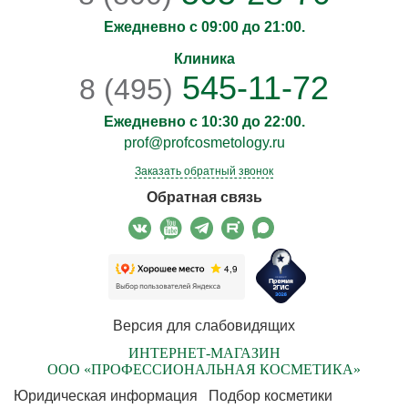
Ежедневно с 09:00 до 21:00.
Клиника
545-11-72
8 (495)
Ежедневно с 10:30 до 22:00.
prof@profcosmetology.ru
Заказать обратный звонок
Обратная связь
Версия для слабовидящих
ИНТЕРНЕТ-МАГАЗИН
ООО «ПРОФЕССИОНАЛЬНАЯ КОСМЕТИКА»
Юридическая информация
Подбор косметики