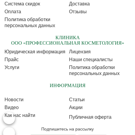
Cистема скидок
Доставка
Оплата
Отзывы
Политика обработки
персональных данных
КЛИНИКА
ООО «ПРОФЕССИОНАЛЬНАЯ КОСМЕТОЛОГИЯ»
Юридическая информация
Лицензия
Прайс
Наши специалисты
Услуги
Политика обработки
персональных данных
ИНФОРМАЦИЯ
Новости
Статьи
Видео
Акции
Как нас найти
Публичная оферта
Подпишитесь на рассылку