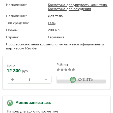
Назначение:
Косметика для упругости кожи тела
,
Косметика для похудения
Назначение:
Для тела
Тип средства:
Гель
Объем:
200 мл
Страна:
Германия
Профессиональная косметология является официальным
партнером Reviderm
Рейтинг:
Цена:
12 300
руб.
+
-
КУПИТЬ
Можно записаться:
На консультацию по косметике