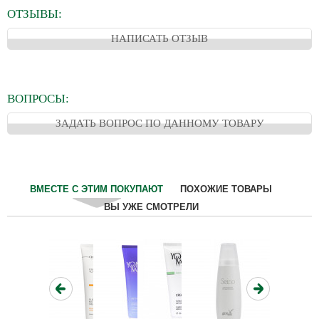
ОТЗЫВЫ:
НАПИСАТЬ ОТЗЫВ
ВОПРОСЫ:
ЗАДАТЬ ВОПРОС ПО ДАННОМУ ТОВАРУ
ВМЕСТЕ С ЭТИМ ПОКУПАЮТ
ПОХОЖИЕ ТОВАРЫ
ВЫ УЖЕ СМОТРЕЛИ