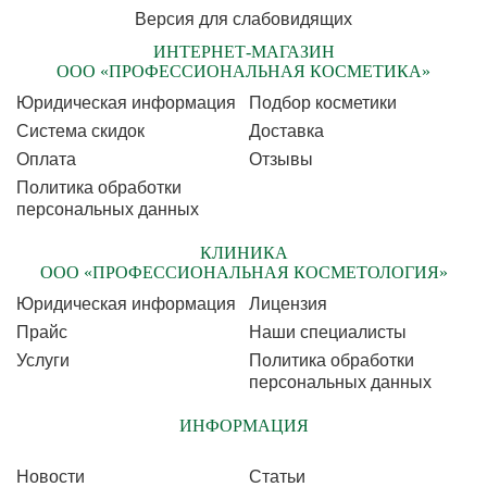
Версия для слабовидящих
ИНТЕРНЕТ-МАГАЗИН
ООО «ПРОФЕССИОНАЛЬНАЯ КОСМЕТИКА»
Юридическая информация
Подбор косметики
Cистема скидок
Доставка
Оплата
Отзывы
Политика обработки
персональных данных
КЛИНИКА
ООО «ПРОФЕССИОНАЛЬНАЯ КОСМЕТОЛОГИЯ»
Юридическая информация
Лицензия
Прайс
Наши специалисты
Услуги
Политика обработки
персональных данных
ИНФОРМАЦИЯ
Новости
Статьи