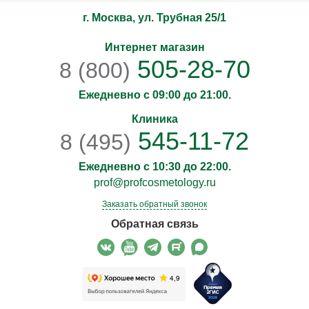
г. Москва, ул. Трубная 25/1
Интернет магазин
505-28-70
8 (800)
Ежедневно с 09:00 до 21:00.
Клиника
545-11-72
8 (495)
Ежедневно с 10:30 до 22:00.
prof@profcosmetology.ru
Заказать обратный звонок
Обратная связь