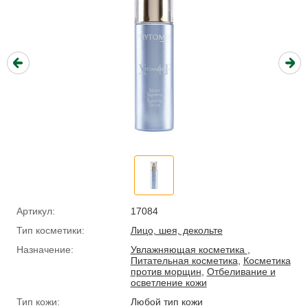
Артикул:
17084
Тип косметики:
Лицо, шея, декольте
Назначение:
Увлажняющая косметика
,
Питательная косметика
,
Косметика
против морщин
,
Отбеливание и
осветление кожи
Тип кожи:
Любой тип кожи