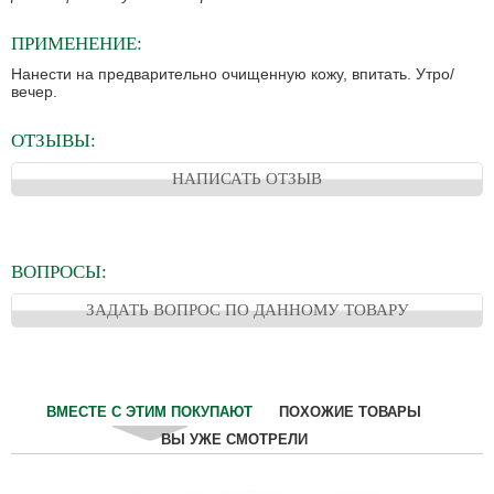
ПРИМЕНЕНИЕ:
Нанести на предварительно очищенную кожу, впитать. Утро/
вечер.
ОТЗЫВЫ:
НАПИСАТЬ ОТЗЫВ
ВОПРОСЫ:
ЗАДАТЬ ВОПРОС ПО ДАННОМУ ТОВАРУ
ВМЕСТЕ С ЭТИМ ПОКУПАЮТ
ПОХОЖИЕ ТОВАРЫ
ВЫ УЖЕ СМОТРЕЛИ