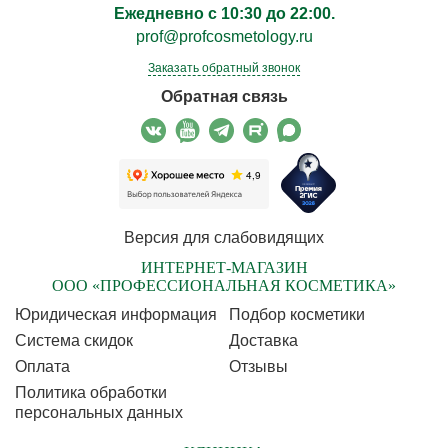
Ежедневно с 10:30 до 22:00.
prof@profcosmetology.ru
Заказать обратный звонок
Обратная связь
Версия для слабовидящих
ИНТЕРНЕТ-МАГАЗИН
ООО «ПРОФЕССИОНАЛЬНАЯ КОСМЕТИКА»
Юридическая информация
Подбор косметики
Cистема скидок
Доставка
Оплата
Отзывы
Политика обработки
персональных данных