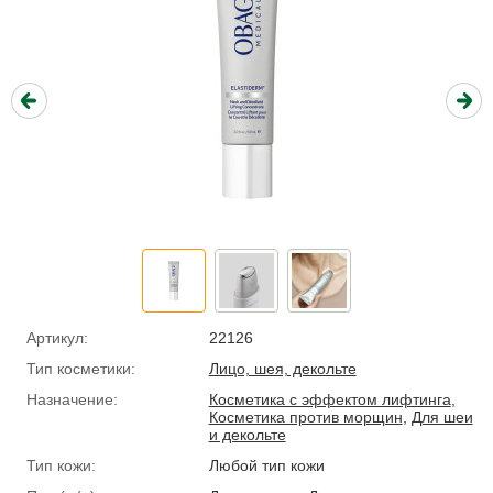
Артикул:
22126
Тип косметики:
Лицо, шея, декольте
Назначение:
Косметика с эффектом лифтинга
,
Косметика против морщин
,
Для шеи
и декольте
Тип кожи:
Любой тип кожи