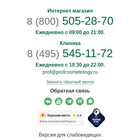
Интернет магазин
505-28-70
8 (800)
Ежедневно с 09:00 до 21:00.
Клиника
545-11-72
8 (495)
Ежедневно с 10:30 до 22:00.
prof@profcosmetology.ru
Заказать обратный звонок
Обратная связь
Версия для слабовидящих