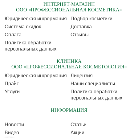
ИНТЕРНЕТ-МАГАЗИН
ООО «ПРОФЕССИОНАЛЬНАЯ КОСМЕТИКА»
Юридическая информация
Подбор косметики
Cистема скидок
Доставка
Оплата
Отзывы
Политика обработки
персональных данных
КЛИНИКА
ООО «ПРОФЕССИОНАЛЬНАЯ КОСМЕТОЛОГИЯ»
Юридическая информация
Лицензия
Прайс
Наши специалисты
Услуги
Политика обработки
персональных данных
ИНФОРМАЦИЯ
Новости
Статьи
Видео
Акции