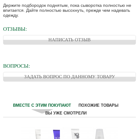
Держите подбородок поднятым, пока сыворотка полностью не
впитается. Дайте полностью высохнуть, прежде чем надевать
одежду.
ОТЗЫВЫ:
НАПИСАТЬ ОТЗЫВ
ВОПРОСЫ:
ЗАДАТЬ ВОПРОС ПО ДАННОМУ ТОВАРУ
ВМЕСТЕ С ЭТИМ ПОКУПАЮТ
ПОХОЖИЕ ТОВАРЫ
ВЫ УЖЕ СМОТРЕЛИ