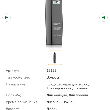
Артикул:
18122
Тип косметики:
Волосы
Назначение:
Кондиционеры для волос
,
Тонизирование для волос
Пол (м/ж):
Для женщин, Для мужчин
Время применения:
Дневной, Ночной
Возраст:
Любой