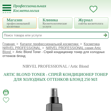
Магазин
Клиника
Журнал
профессиональной
Косметологические
советы косметолога
косметики
услуги
Главная
Каталог профессиональной косметики
Косметика
NIRVEL PROFESSIONAL
NIRVEL PROFESSIONAL серия Artic
Blond
Artic Blond Toner - Спрей кондиционер тонер для холодных
оттенков блонд
NIRVEL PROFESSIONAL / Artic Blond
ARTIC BLOND TONER - СПРЕЙ КОНДИЦИОНЕР ТОНЕР
ДЛЯ ХОЛОДНЫХ ОТТЕНКОВ БЛОНД 250 МЛ