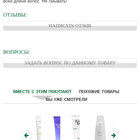
всей длине волос. Не смывать!
ОТЗЫВЫ:
НАПИСАТЬ ОТЗЫВ
ВОПРОСЫ:
ЗАДАТЬ ВОПРОС ПО ДАННОМУ ТОВАРУ
ВМЕСТЕ С ЭТИМ ПОКУПАЮТ
ПОХОЖИЕ ТОВАРЫ
ВЫ УЖЕ СМОТРЕЛИ