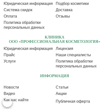
Юридическая информация
Подбор косметики
Cистема скидок
Доставка
Оплата
Отзывы
Политика обработки
персональных данных
КЛИНИКА
ООО «ПРОФЕССИОНАЛЬНАЯ КОСМЕТОЛОГИЯ»
Юридическая информация
Лицензия
Прайс
Наши специалисты
Услуги
Политика обработки
персональных данных
ИНФОРМАЦИЯ
Новости
Статьи
Видео
Акции
Как нас найти
Публичная оферта