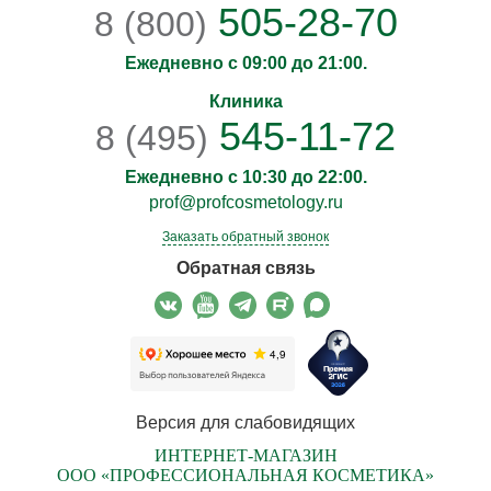
505-28-70
8 (800)
Ежедневно с 09:00 до 21:00.
Клиника
545-11-72
8 (495)
Ежедневно с 10:30 до 22:00.
prof@profcosmetology.ru
Заказать обратный звонок
Обратная связь
Версия для слабовидящих
ИНТЕРНЕТ-МАГАЗИН
ООО «ПРОФЕССИОНАЛЬНАЯ КОСМЕТИКА»