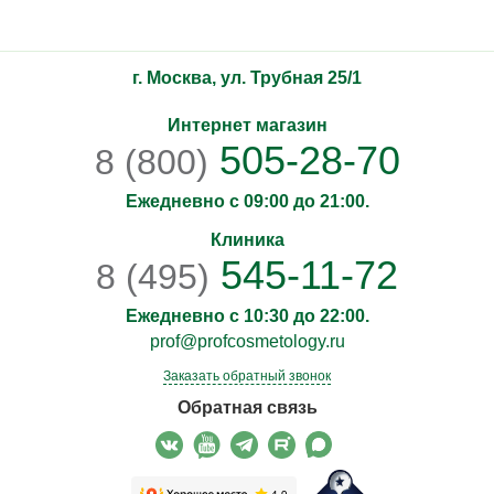
г. Москва, ул. Трубная 25/1
Интернет магазин
505-28-70
8 (800)
Ежедневно с 09:00 до 21:00.
Клиника
545-11-72
8 (495)
Ежедневно с 10:30 до 22:00.
prof@profcosmetology.ru
Заказать обратный звонок
Обратная связь