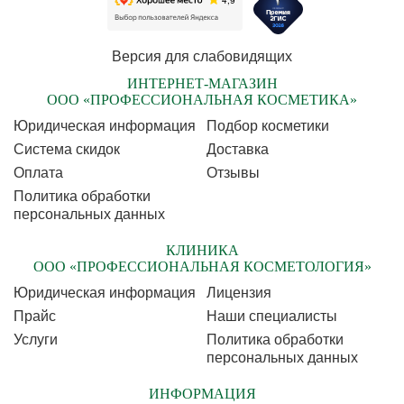
Версия для слабовидящих
ИНТЕРНЕТ-МАГАЗИН
ООО «ПРОФЕССИОНАЛЬНАЯ КОСМЕТИКА»
Юридическая информация
Подбор косметики
Cистема скидок
Доставка
Оплата
Отзывы
Политика обработки
персональных данных
КЛИНИКА
ООО «ПРОФЕССИОНАЛЬНАЯ КОСМЕТОЛОГИЯ»
Юридическая информация
Лицензия
Прайс
Наши специалисты
Услуги
Политика обработки
персональных данных
ИНФОРМАЦИЯ