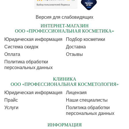
Версия для слабовидящих
ИНТЕРНЕТ-МАГАЗИН
ООО «ПРОФЕССИОНАЛЬНАЯ КОСМЕТИКА»
Юридическая информация
Подбор косметики
Cистема скидок
Доставка
Оплата
Отзывы
Политика обработки
персональных данных
КЛИНИКА
ООО «ПРОФЕССИОНАЛЬНАЯ КОСМЕТОЛОГИЯ»
Юридическая информация
Лицензия
Прайс
Наши специалисты
Услуги
Политика обработки
персональных данных
ИНФОРМАЦИЯ