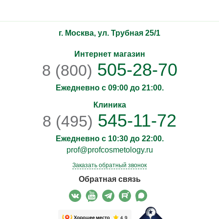
г. Москва, ул. Трубная 25/1
Интернет магазин
505-28-70
8 (800)
Ежедневно с 09:00 до 21:00.
Клиника
545-11-72
8 (495)
Ежедневно с 10:30 до 22:00.
prof@profcosmetology.ru
Заказать обратный звонок
Обратная связь