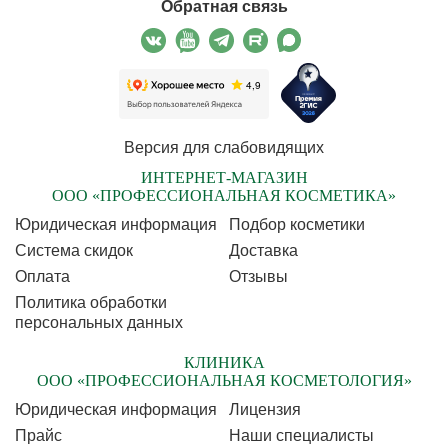
Обратная связь
Версия для слабовидящих
ИНТЕРНЕТ-МАГАЗИН
ООО «ПРОФЕССИОНАЛЬНАЯ КОСМЕТИКА»
Юридическая информация
Подбор косметики
Cистема скидок
Доставка
Оплата
Отзывы
Политика обработки
персональных данных
КЛИНИКА
ООО «ПРОФЕССИОНАЛЬНАЯ КОСМЕТОЛОГИЯ»
Юридическая информация
Лицензия
Прайс
Наши специалисты