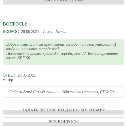
НАПИСАТЬ ОТЗЫВ
ВОПРОСЫ:
ВОПРОС:
28.05.2021
Автор:
Алиса
Добрый день. Данный крем сейчас выходит в новой упаковки? И
когда он появится в продаже?
Посоветуйте аналог крема для города, мне 38, Комбинированная
кожа, SPF 50.
ОТВЕТ:
28.05.2021
Автор:
-
Добрый день! Самый лучший - Skinceuticals с тоном, СПФ 50.
ЗАДАТЬ ВОПРОС ПО ДАННОМУ ТОВАРУ
ВСЕ ВОПРОСЫ