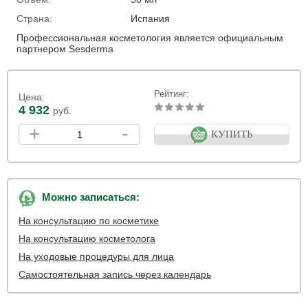
Страна:
Испания
Профессиональная косметология является официальным
партнером Sesderma
Рейтинг:
Цена:
4 932
руб.
+
-
КУПИТЬ
Можно записаться:
На консультацию по косметике
На консультацию косметолога
На уходовые процедуры для лица
Самостоятельная запись через календарь