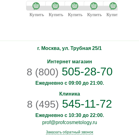
кожи с
глаз с
вит. С
вит. С
Купить
Купить
Купить
Купить
Купить
Купит
г. Москва, ул. Трубная 25/1
Интернет магазин
505-28-70
8 (800)
Ежедневно с 09:00 до 21:00.
Клиника
545-11-72
8 (495)
Ежедневно с 10:30 до 22:00.
prof@profcosmetology.ru
Заказать обратный звонок